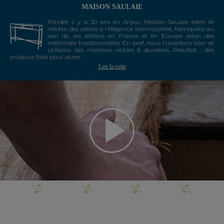
MAISON SAULAIE
Fondée il y a 30 ans en Anjou, Maison Saulaie édite et
réédite des pièces à l'élégance intemporelle, fabriquées au
sein de ses ateliers en France et en Europe selon des
méthodes traditionnelles. En bref, nous travaillons bien et
utilisons des matières nobles & durables. Résultat : des
produits faits pour durer.
Lire la suite