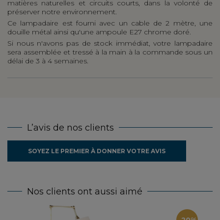
matières naturelles et circuits courts, dans la volonté de
préserver notre environnement.
Ce lampadaire est fourni avec un cable de 2 mètre, une
douille métal ainsi qu'une ampoule E27 chrome doré.
Si nous n'avons pas de stock immédiat, votre lampadaire
sera assemblée et tressé à la main à la commande sous un
délai de 3 à 4 semaines.
L’avis de nos clients
SOYEZ LE PREMIER À DONNER VOTRE AVIS
Nos clients ont aussi aimé
-20%