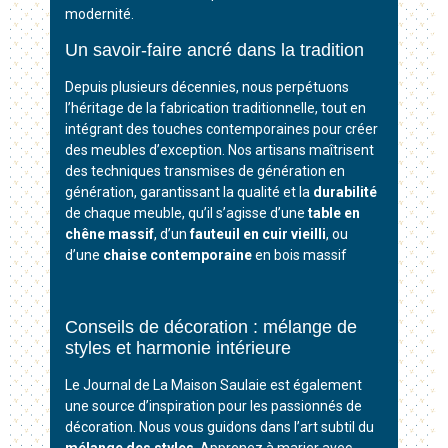
modernité.
Un savoir-faire ancré dans la tradition
Depuis plusieurs décennies, nous perpétuons
l’héritage de la fabrication traditionnelle, tout en
intégrant des touches contemporaines pour créer
des meubles d’exception. Nos artisans maîtrisent
des techniques transmises de génération en
génération, garantissant la qualité et la
durabilité
de chaque meuble, qu’il s’agisse d’une
table en
chêne massif
, d’un
fauteuil en cuir vieilli
, ou
d’une
chaise contemporaine
en bois massif
Conseils de décoration : mélange de
styles et harmonie intérieure
Le Journal de La Maison Saulaie est également
une source d’inspiration pour les passionnés de
décoration. Nous vous guidons dans l’art subtil du
mélange des styles
. Apprenez à marier avec