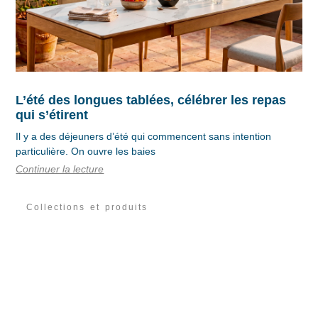
L’été des longues tablées, célébrer les repas
qui s’étirent
Il y a des déjeuners d’été qui commencent sans intention
particulière. On ouvre les baies
Continuer la lecture
Collections et produits