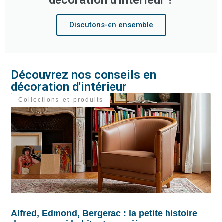
Discutons-en ensemble
Découvrez nos conseils en
décoration d'intérieur
Collections et produits
Alfred, Edmond, Bergerac : la petite histoire