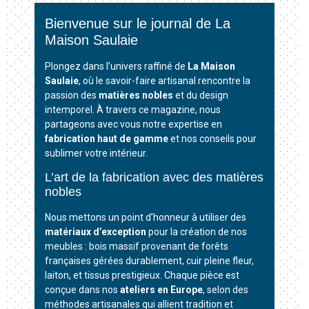
Bienvenue sur le journal de La
Maison Saulaie
Plongez dans l’univers raffiné de
La Maison
Saulaie
, où le savoir-faire artisanal rencontre la
passion des
matières nobles
et du design
intemporel. À travers ce magazine, nous
partageons avec vous notre expertise en
fabrication haut de gamme
et nos conseils pour
sublimer votre intérieur.
L’art de la fabrication avec des matières
nobles
Nous mettons un point d’honneur à utiliser des
matériaux d’exception
pour la création de nos
meubles : bois massif provenant de forêts
françaises gérées durablement, cuir pleine fleur,
laiton, et tissus prestigieux. Chaque pièce est
conçue dans nos
ateliers en Europe
, selon des
méthodes artisanales qui allient tradition et