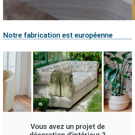
Notre fabrication est européenne
Vous avez un projet de
décoration d'intérieur ?