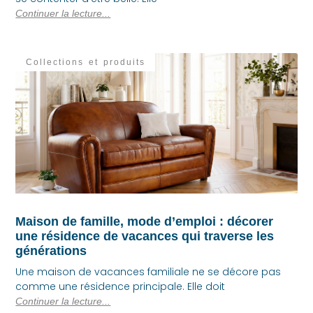
Continuer la lecture...
Collections et produits
Maison de famille, mode d’emploi : décorer
une résidence de vacances qui traverse les
générations
Une maison de vacances familiale ne se décore pas
comme une résidence principale. Elle doit
Continuer la lecture...