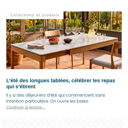
Collections et produits
L’été des longues tablées, célébrer les repas
qui s’étirent
Il y a des déjeuners d’été qui commencent sans
intention particulière. On ouvre les baies
Continuer la lecture...