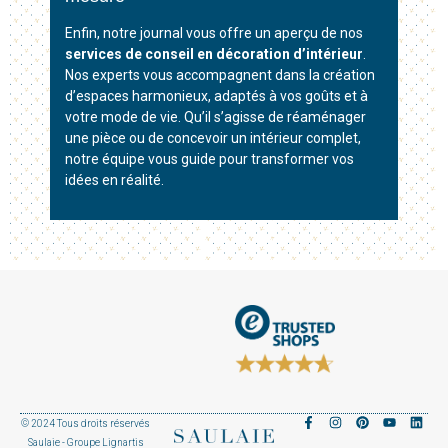
Enfin, notre journal vous offre un aperçu de nos
services de conseil en décoration d’intérieur
.
Nos experts vous accompagnent dans la création
d’espaces harmonieux, adaptés à vos goûts et à
votre mode de vie. Qu’il s’agisse de réaménager
une pièce ou de concevoir un intérieur complet,
notre équipe vous guide pour transformer vos
idées en réalité.
© 2024 Tous droits réservés
Saulaie - Groupe Lignartis