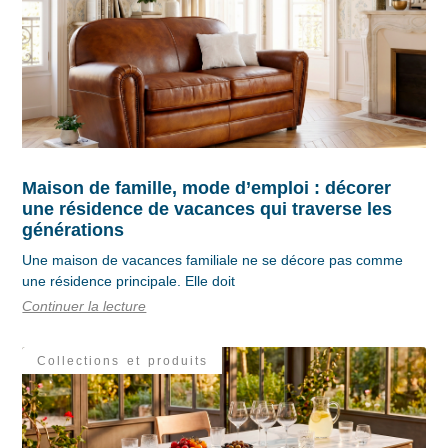
Maison de famille, mode d’emploi : décorer
une résidence de vacances qui traverse les
générations
Une maison de vacances familiale ne se décore pas comme
une résidence principale. Elle doit
Continuer la lecture
Collections et produits