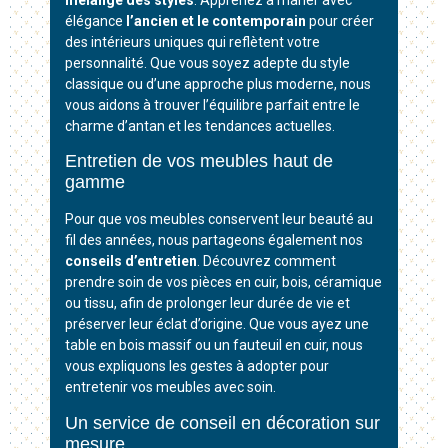
élégance
l’ancien et le contemporain
pour créer
des intérieurs uniques qui reflètent votre
personnalité. Que vous soyez adepte du style
classique ou d’une approche plus moderne, nous
vous aidons à trouver l’équilibre parfait entre le
charme d’antan et les tendances actuelles.
Entretien de vos meubles haut de
gamme
Pour que vos meubles conservent leur beauté au
fil des années, nous partageons également nos
conseils d’entretien
. Découvrez comment
prendre soin de vos pièces en cuir, bois, céramique
ou tissu, afin de prolonger leur durée de vie et
préserver leur éclat d’origine. Que vous ayez une
table en bois massif ou un fauteuil en cuir, nous
vous expliquons les gestes à adopter pour
entretenir vos meubles avec soin.
Un service de conseil en décoration sur
mesure