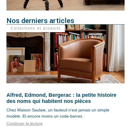
Nos derniers articles
Collections et produits
Alfred, Edmond, Bergerac : la petite histoire
des noms qui habitent nos pièces
Chez Maison Saulaie, un fauteuil n’est jamais un simple
modèle. Et encore moins un code-barres.
Continuer la lecture