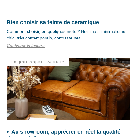
Bien choisir sa teinte de céramique
Comment choisir, en quelques mots ? Noir mat : minimalisme
chic, très contemporain, contraste net
Continuer la lecture
La philosophie Saulaie
« Au showroom, apprécier en réel la qualité