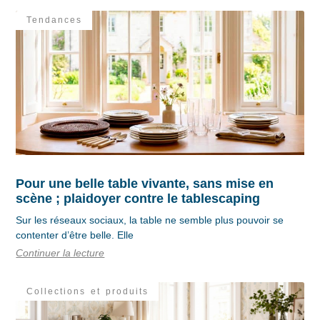
Tendances
Pour une belle table vivante, sans mise en
scène ; plaidoyer contre le tablescaping
Sur les réseaux sociaux, la table ne semble plus pouvoir se
contenter d’être belle. Elle
Continuer la lecture
Collections et produits