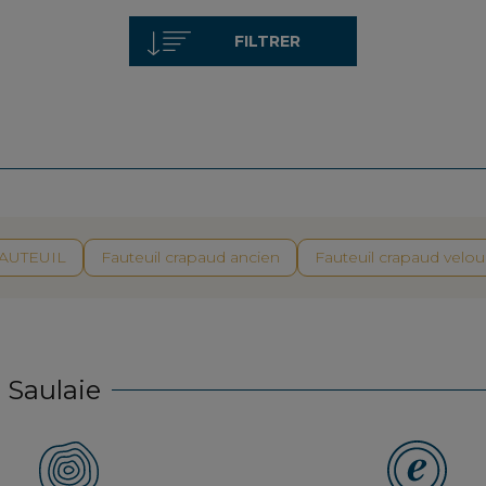
FILTRER
AUTEUIL
Fauteuil crapaud ancien
Fauteuil crapaud velou
 Saulaie