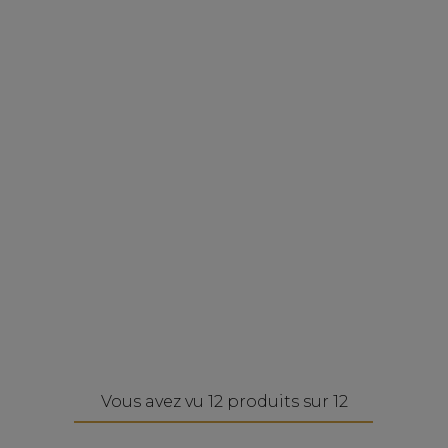
Vous avez vu 12 produits sur 12