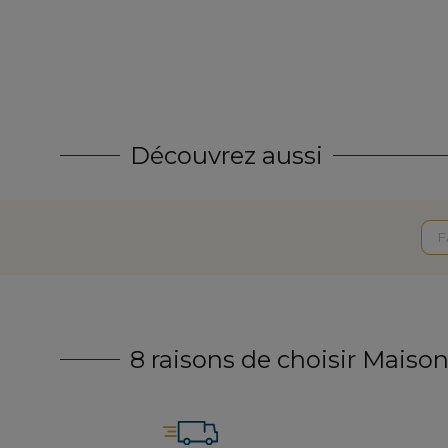
Découvrez aussi
F
8 raisons de choisir Maison