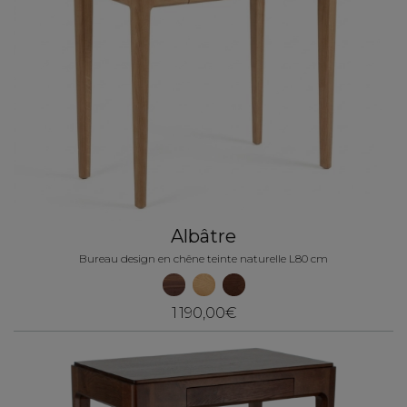
Albâtre
Bureau design en chêne teinte naturelle L80 cm
1 190,00€