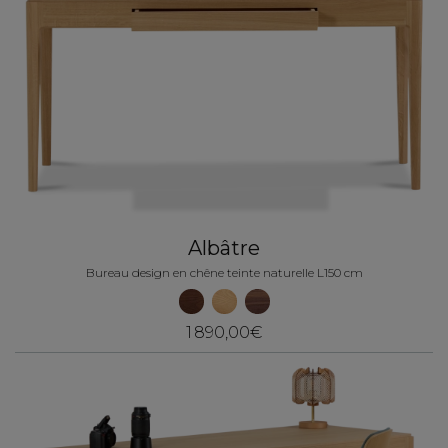
Albâtre
Bureau design en chêne teinte naturelle L150 cm
1 890,00€