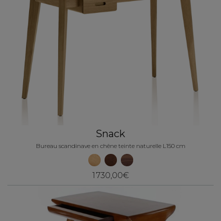
Snack
Bureau scandinave en chêne teinte naturelle L150 cm
1 730,00€