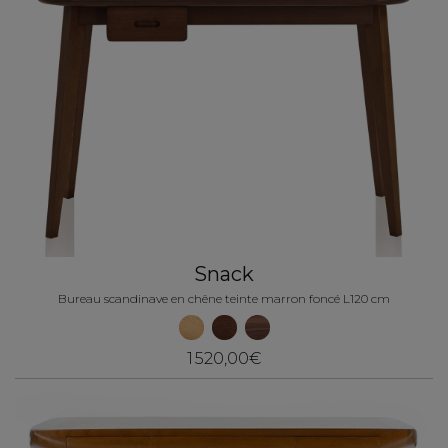
Snack
Bureau scandinave en chêne teinte marron foncé L120 cm
1 520,00€