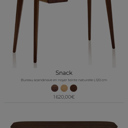
Snack
Bureau scandinave en noyer teinte naturelle L120 cm
1 620,00€