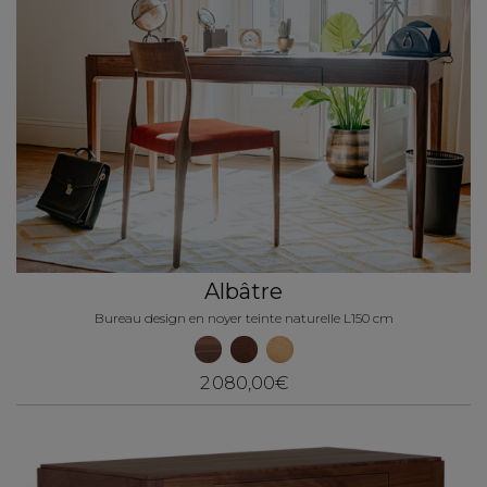
Albâtre
Bureau design en noyer teinte naturelle L150 cm
2 080,00€