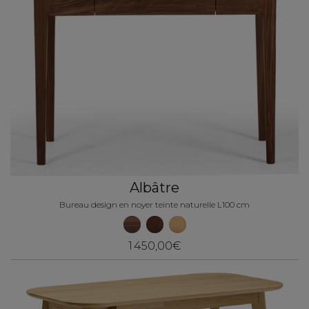
Albâtre
Bureau design en noyer teinte naturelle L100 cm
1 450,00€