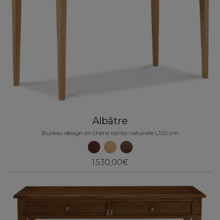
Albâtre
Bureau design en chêne teinte naturelle L120 cm
1 530,00€