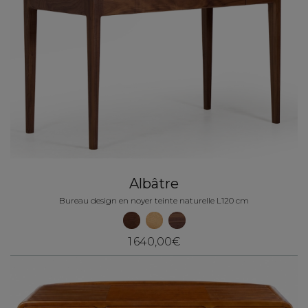
Albâtre
Bureau design en noyer teinte naturelle L120 cm
1 640,00€