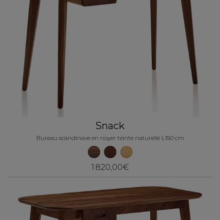
Snack
Bureau scandinave en noyer teinte naturelle L150 cm
1 820,00€