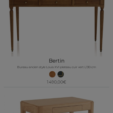
Bertin
Bureau ancien style Louis XVI plateau cuir vert L130 cm
1 490,00€