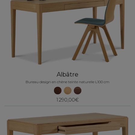
Albâtre
Bureau design en chêne teinte naturelle L100 cm
1 290,00€