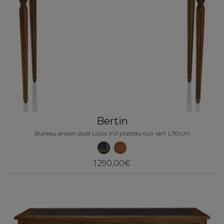
Bertin
Bureau ancien style Louis XVI plateau cuir vert L110 cm
1 290,00€