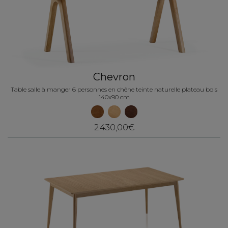
Chevron
Table salle à manger 6 personnes en chêne teinte naturelle plateau bois
140x90 cm
2 430,00€