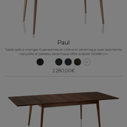
Paul
Table salle à manger 6 personnes en chêne et céramique avec bois teinte
naturelle et plateau céramique effet ardoise 140x90 cm
2 280,00€