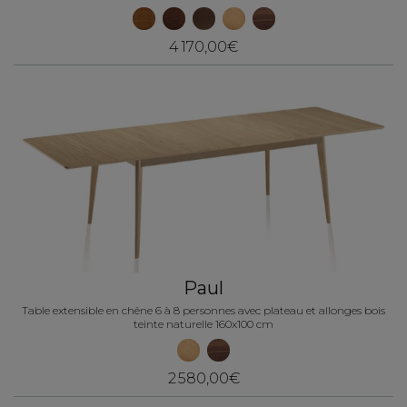
4 170,00€
Paul
Table extensible en chêne 6 à 8 personnes avec plateau et allonges bois
teinte naturelle 160x100 cm
2 580,00€