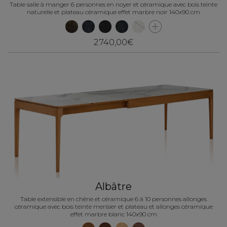
Table salle à manger 6 personnes en noyer et céramique avec bois teinte
naturelle et plateau céramique effet marbre noir 140x90 cm
2 740,00€
Albâtre
Table extensible en chêne et céramique 6 à 10 personnes allonges
céramique avec bois teinte merisier et plateau et allonges céramique
effet marbre blanc 140x90 cm