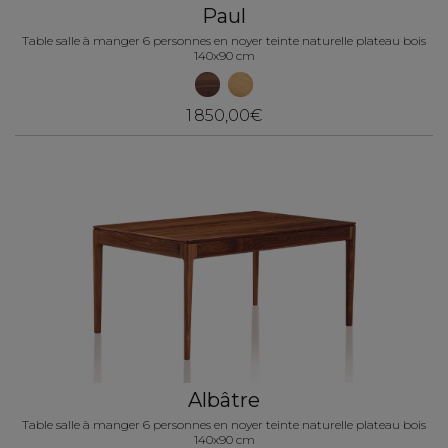
Paul
Table salle à manger 6 personnes en noyer teinte naturelle plateau bois
140x90 cm
1 850,00€
Albâtre
Table salle à manger 6 personnes en noyer teinte naturelle plateau bois
140x90 cm