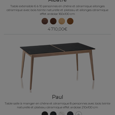
Table extensible 6 à 10 personnes en chêne et céramique allonges
céramique avec bois teinte naturelle et plateau et allonges céramique
effet ardoise 160x100 cm
4 710,00€
Paul
Table salle à manger en chêne et céramique 8 personnes avec bois teinte
naturelle et plateau céramique effet ardoise 210x100 cm