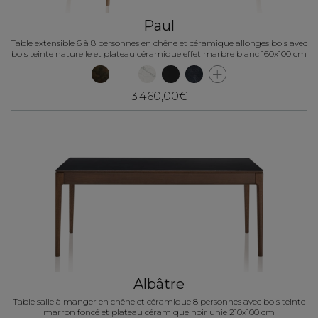
Paul
Table extensible 6 à 8 personnes en chêne et céramique allonges bois avec
bois teinte naturelle et plateau céramique effet marbre blanc 160x100 cm
3 460,00€
Albâtre
Table salle à manger en chêne et céramique 8 personnes avec bois teinte
marron foncé et plateau céramique noir unie 210x100 cm