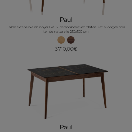
Paul
Table extensible en noyer 8 à 12 personnes avec plateau et allonges bois
teinte naturelle 210x100 cm
3 710,00€
Paul