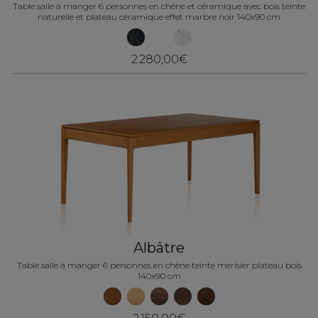
Table salle à manger 6 personnes en chêne et céramique avec bois teinte
naturelle et plateau céramique effet marbre noir 140x90 cm
2 280,00€
Albâtre
Table salle à manger 6 personnes en chêne teinte merisier plateau bois
140x90 cm