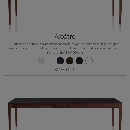
Albâtre
Table extensible 8 à 12 personnes en noyer et céramique allonges
céramique avec bois teinte naturelle et plateau et allonges céramique
noire unie 180x100 cm
5 735,00€