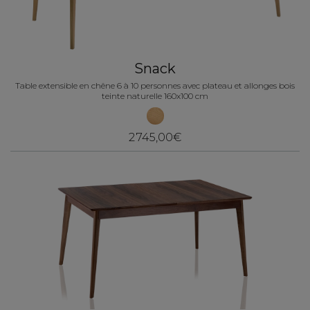
Snack
Table extensible en chêne 6 à 10 personnes avec plateau et allonges bois
teinte naturelle 160x100 cm
2 745,00€