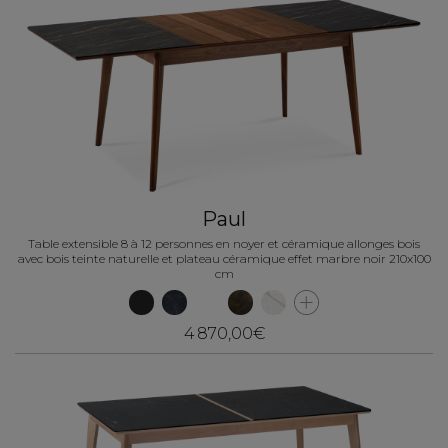
Paul
Table extensible 8 à 12 personnes en noyer et céramique allonges bois
avec bois teinte naturelle et plateau céramique effet marbre noir 210x100
cm
4 870,00€