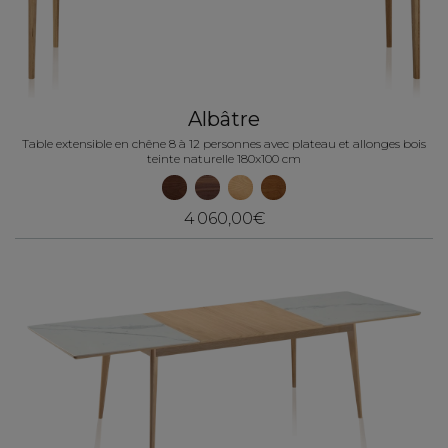
Albâtre
Table extensible en chêne 8 à 12 personnes avec plateau et allonges bois
teinte naturelle 180x100 cm
4 060,00€