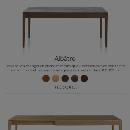
Albâtre
Table salle à manger en chêne et céramique 6 personnes avec bois teinte
marron foncé et plateau céramique effet marbre blanc 160x100 cm
3 600,00€