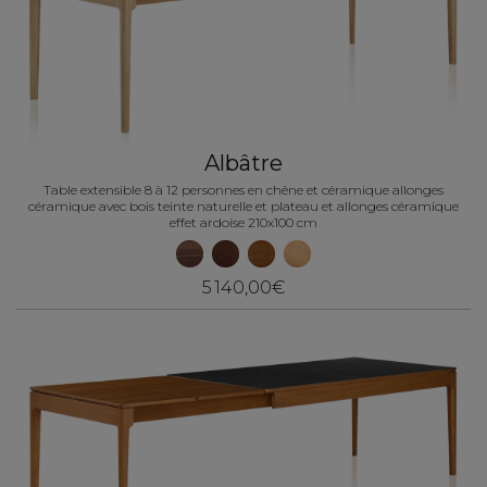
Albâtre
Table extensible 8 à 12 personnes en chêne et céramique allonges
céramique avec bois teinte naturelle et plateau et allonges céramique
effet ardoise 210x100 cm
5 140,00€