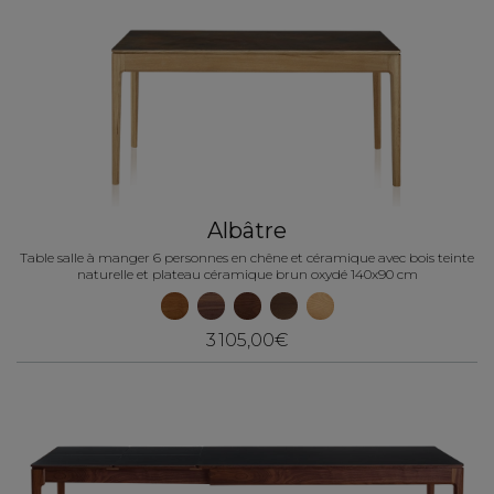
Albâtre
Table salle à manger 6 personnes en chêne et céramique avec bois teinte
naturelle et plateau céramique brun oxydé 140x90 cm
3 105,00€