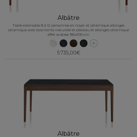
Albâtre
Table extensible 8 à 12 personnes en noyer et céramique allonges
céramique avec bois teinte naturelle et plateau et allonges céramique
effet ardoise 180x100 cm
5 735,00€
Albâtre