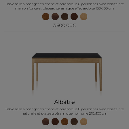
Table salle à manger en chêne et céramique 6 personnes avec bois teinte
marron foncé et plateau céramique effet ardoise 160x100 cm
3 600,00€
Albâtre
Table salle à manger en chêne et céramique 8 personnes avec bois teinte
naturelle et plateau céramique noir unie 210x100 cm