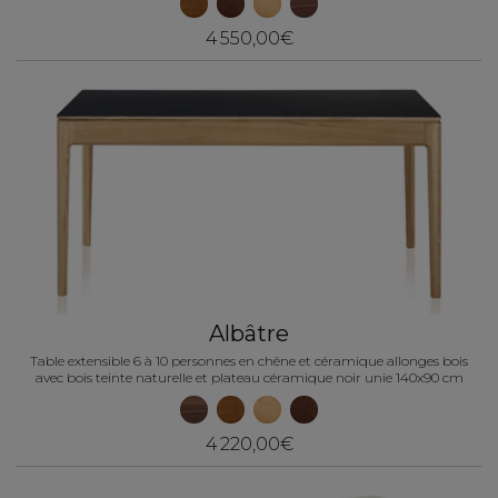
4 550,00€
Albâtre
Table extensible 6 à 10 personnes en chêne et céramique allonges bois
avec bois teinte naturelle et plateau céramique noir unie 140x90 cm
4 220,00€