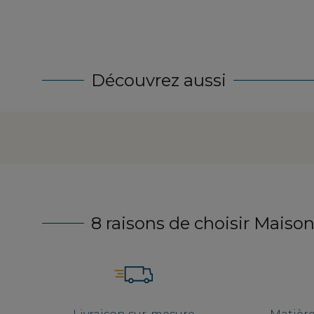
Découvrez aussi
8 raisons de choisir Maison