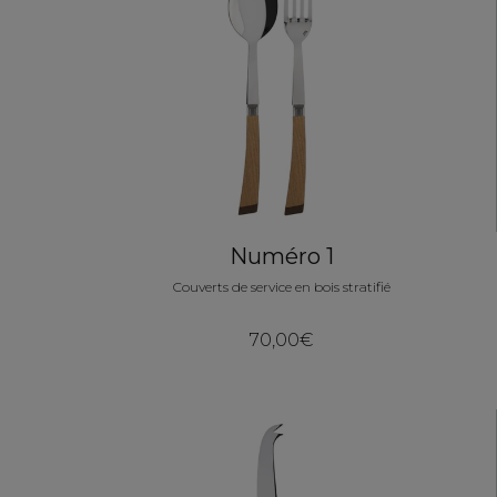
Numéro 1
Couverts de service en bois stratifié
70,00€