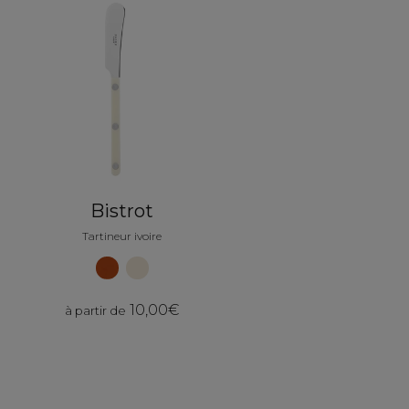
Bistrot
Tartineur ivoire
10,00€
à partir de