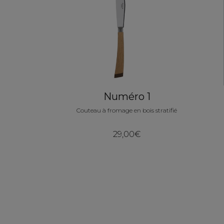
Numéro 1
Couteau à fromage en bois stratifié
29,00€