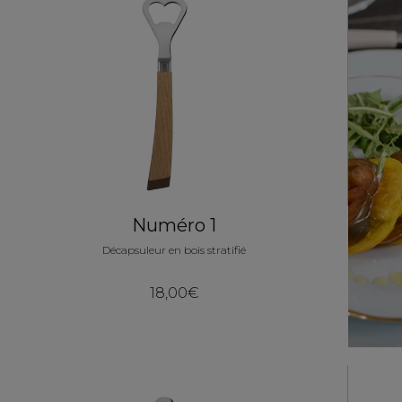
Numéro 1
Décapsuleur en bois stratifié
18,00€