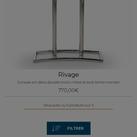
Rivage
Console art déco double tiroirs métal et bois teinte merisier
770,00€
Vous avez vu 5 produits sur 5
FILTRER