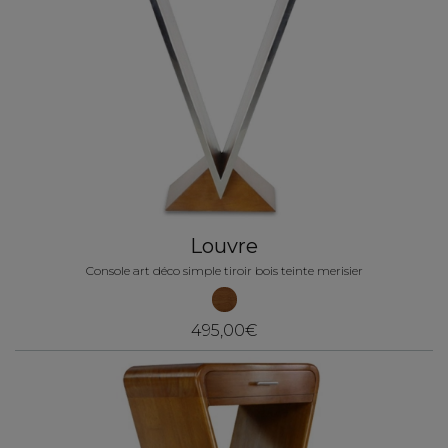
Louvre
Console art déco simple tiroir bois teinte merisier
495,00€