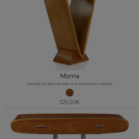
Moma
Console art déco simple tiroir bois teinte merisier
525,00€