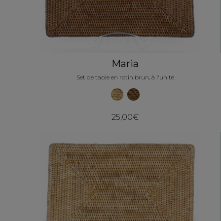
Maria
Set de table en rotin brun, à l'unité
25,00€