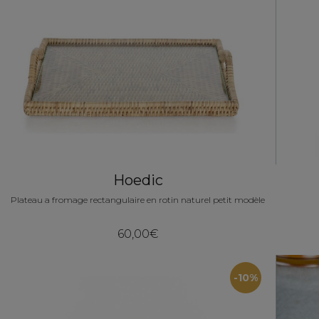
Hoedic
Plateau a fromage rectangulaire en rotin naturel petit modèle
60,00€
-10%