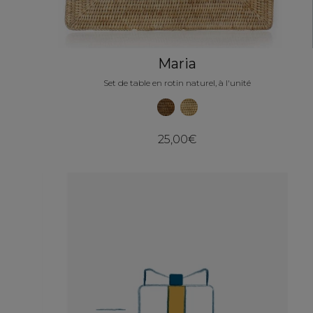
Maria
Set de table en rotin naturel, à l'unité
25,00€