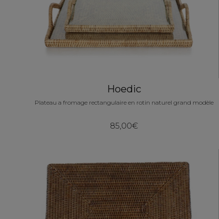
Hoedic
Plateau a fromage rectangulaire en rotin naturel grand modèle
85,00€