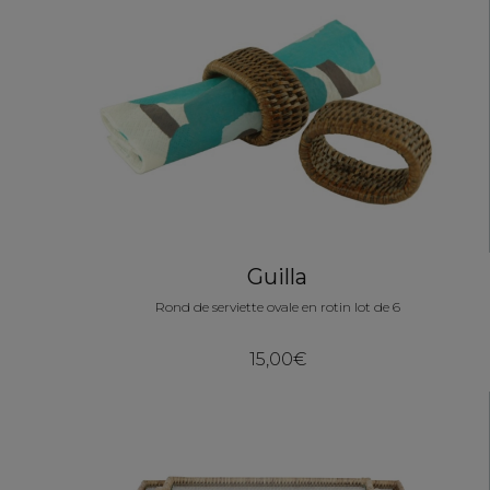
Guilla
Rond de serviette ovale en rotin lot de 6
15,00€