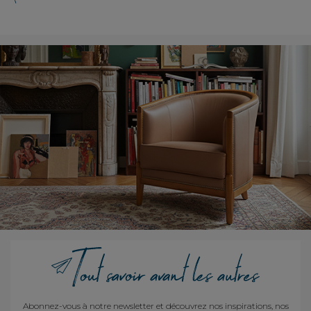
Abonnez-vous à notre newsletter et découvrez nos inspirations, nos