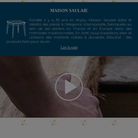
MAISON SAULAIE
Fondée il y a 30 ans en Anjou, Maison Saulaie édite et
réédite des pièces à l'élégance intemporelle, fabriquées au
sein de ses ateliers en France et en Europe selon des
méthodes traditionnelles. En bref, nous travaillons bien et
utilisons des matières nobles & durables. Résultat : des
produits faits pour durer.
Lire la suite