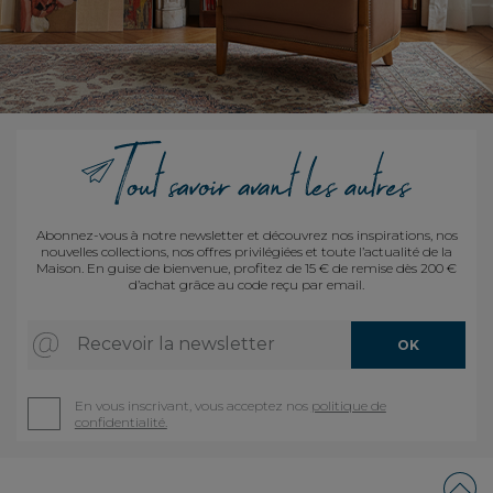
Abonnez-vous à notre newsletter et découvrez nos inspirations, nos
nouvelles collections, nos offres privilégiées et toute l’actualité de la
Maison. En guise de bienvenue, profitez de 15 € de remise dès 200 €
d’achat grâce au code reçu par email.
Recevoir la newsletter
OK
En vous inscrivant, vous acceptez nos
politique de
confidentialité.