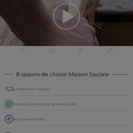
8 raisons de choisir Maison Saulaie
Livraison sur-mesure
Matières premières de grande qualité
Avis clients certifiés