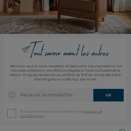
Abonnez-vous à notre newsletter et découvrez nos inspirations, nos
nouvelles collections, nos offres privilégiées et toute l’actualité de la
Maison. En guise de bienvenue, profitez de 15 € de remise dès 200 €
d’achat grâce au code reçu par email.
Recevoir la newsletter
OK
En vous inscrivant, vous acceptez nos
politique de
confidentialité.