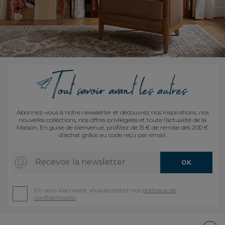
Abonnez-vous à notre newsletter et découvrez nos inspirations, nos
nouvelles collections, nos offres privilégiées et toute l’actualité de la
Maison. En guise de bienvenue, profitez de 15 € de remise dès 200 €
d’achat grâce au code reçu par email.
Recevoir la newsletter
OK
En vous inscrivant, vous acceptez nos
politique de
confidentialité.