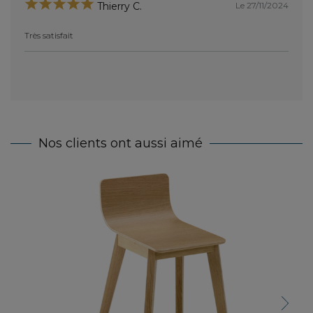
Le 27/11/2024
Thierry C.
Très satisfait
Nos clients ont aussi aimé
Next