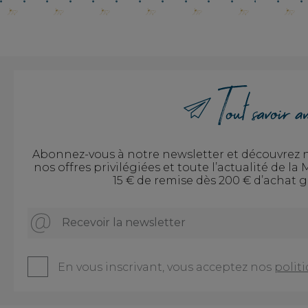
Abonnez-vous à notre newsletter et découvrez no
nos offres privilégiées et toute l’actualité de l
15 € de remise dès 200 € d’achat g
Recevoir la newsletter
En vous inscrivant, vous acceptez nos
politi