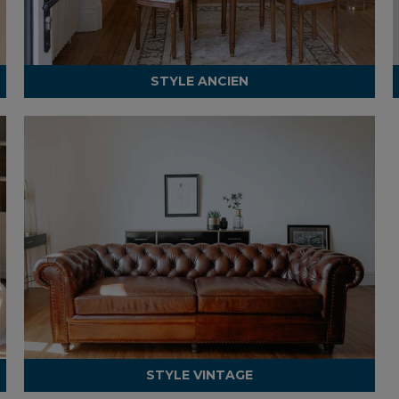
STYLE ANCIEN
STYLE VINTAGE