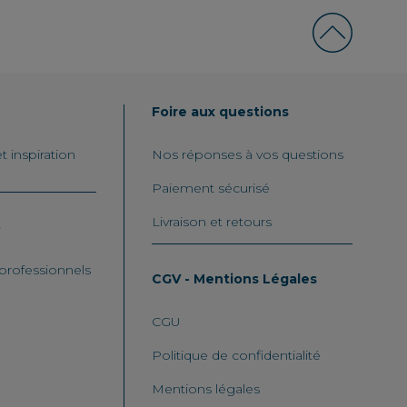
Foire aux questions
 inspiration
Nos réponses à vos questions
Paiement sécurisé
Livraison et retours
o
 professionnels
CGV - Mentions Légales
CGU
Politique de confidentialité
Mentions légales