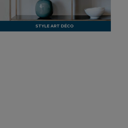
STYLE ART DÉCO