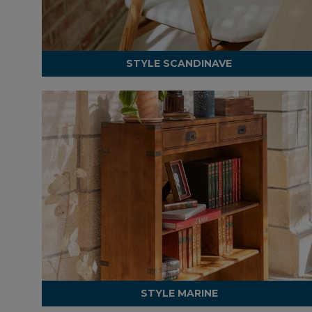
STYLE SCANDINAVE
STYLE MARINE