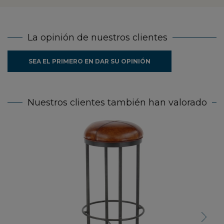
La opinión de nuestros clientes
SEA EL PRIMERO EN DAR SU OPINIÓN
Nuestros clientes también han valorado
Tabur
Next