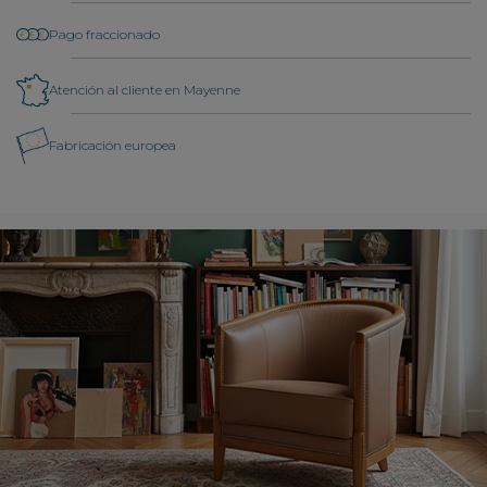
Pago fraccionado
Atención al cliente en Mayenne
Fabricación europea