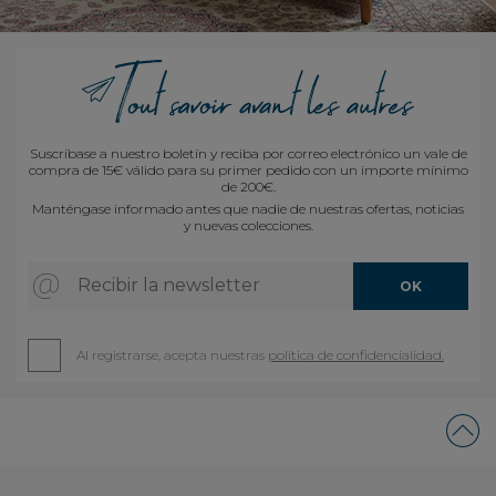
Suscríbase a nuestro boletín y reciba por correo electrónico un vale de
compra de 15€ válido para su primer pedido con un importe mínimo
de 200€.
Manténgase informado antes que nadie de nuestras ofertas, noticias
y nuevas colecciones.
Recibir la newsletter
OK
Al registrarse, acepta nuestras
política de confidencialidad.