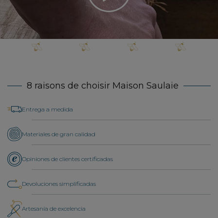
8 raisons de choisir Maison Saulaie
Entrega a medida
Materiales de gran calidad
Opiniones de clientes certificadas
Devoluciones simplificadas
Artesanía de excelencia