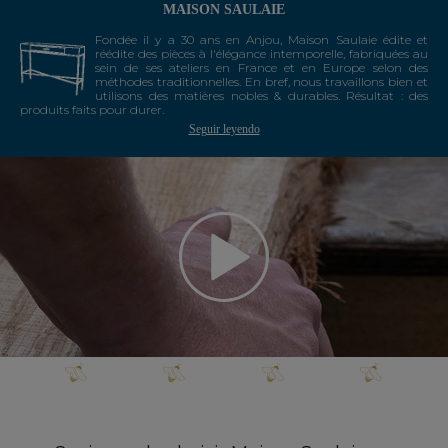
MAISON SAULAIE
Fondée il y a 30 ans en Anjou, Maison Saulaie édite et
réédite des pièces à l'élégance intemporelle, fabriquées au
sein de ses ateliers en France et en Europe selon des
méthodes traditionnelles. En bref, nous travaillons bien et
utilisons des matières nobles & durables. Résultat : des
produits faits pour durer.
Seguir leyendo