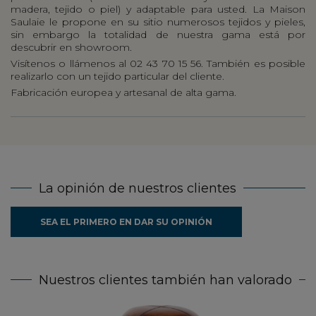
madera, tejido o piel) y adaptable para usted. La Maison
Saulaie le propone en su sitio numerosos tejidos y pieles,
sin embargo la totalidad de nuestra gama está por
descubrir en showroom.
Visítenos o llámenos al 02 43 70 15 56. También es posible
realizarlo con un tejido particular del cliente.
Fabricación europea y artesanal de alta gama.
La opinión de nuestros clientes
SEA EL PRIMERO EN DAR SU OPINIÓN
Nuestros clientes también han valorado