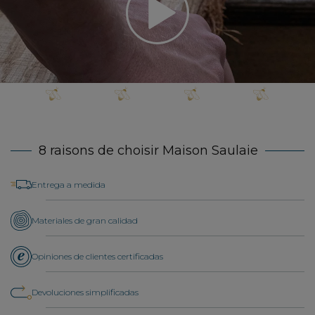
8 raisons de choisir Maison Saulaie
Entrega a medida
Materiales de gran calidad
Opiniones de clientes certificadas
Devoluciones simplificadas