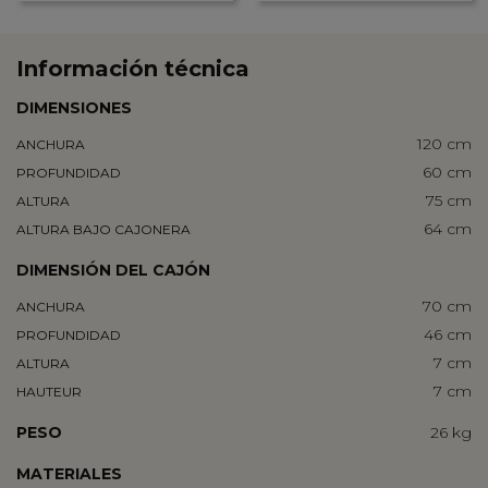
Información técnica
DIMENSIONES
120 cm
ANCHURA
60 cm
PROFUNDIDAD
75 cm
ALTURA
64 cm
ALTURA BAJO CAJONERA
DIMENSIÓN DEL CAJÓN
70 cm
ANCHURA
46 cm
PROFUNDIDAD
7 cm
ALTURA
7 cm
HAUTEUR
PESO
26 kg
MATERIALES