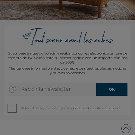
Suscríbase a nuestro boletín y reciba por correo electrónico un vale de
compra de 15€ válido para su primer pedido con un importe mínimo
de 200€.
Manténgase informado antes que nadie de nuestras ofertas, noticias
y nuevas colecciones.
Recibir la newsletter
OK
Al registrarse, acepta nuestras
política de confidencialidad.