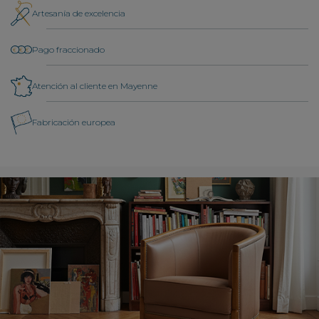
Artesanía de excelencia
Pago fraccionado
Atención al cliente en Mayenne
Fabricación europea