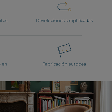
ntes
Devoluciones simplificadas
e en
Fabricación europea