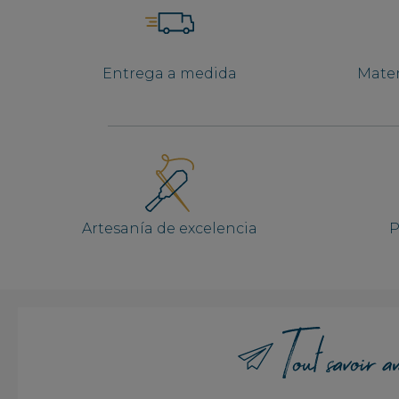
Entrega a medida
Mater
Artesanía de excelencia
P