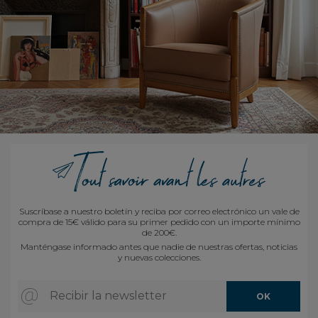
Suscríbase a nuestro boletín y reciba por correo electrónico un vale de
compra de 15€ válido para su primer pedido con un importe mínimo
de 200€.
Manténgase informado antes que nadie de nuestras ofertas, noticias
y nuevas colecciones.
Recibir la newsletter
OK