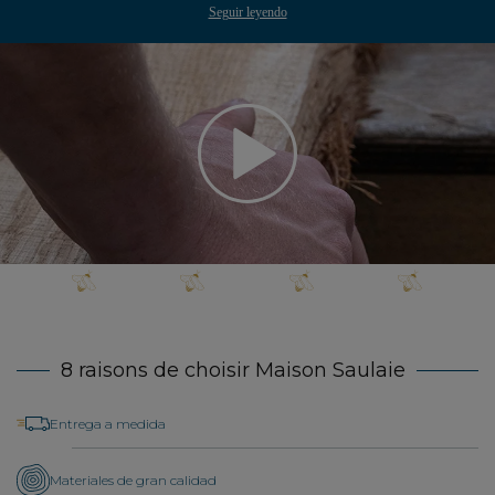
Seguir leyendo
8 raisons de choisir Maison Saulaie
Entrega a medida
Materiales de gran calidad