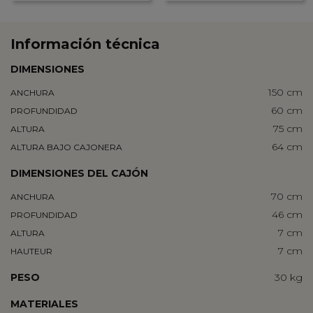
Información técnica
DIMENSIONES
150 cm
ANCHURA
60 cm
PROFUNDIDAD
75 cm
ALTURA
64 cm
ALTURA BAJO CAJONERA
DIMENSIONES DEL CAJÓN
70 cm
ANCHURA
46 cm
PROFUNDIDAD
7 cm
ALTURA
7 cm
HAUTEUR
PESO
30 kg
MATERIALES