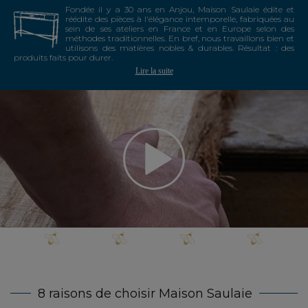
Fondée il y a 30 ans en Anjou, Maison Saulaie édite et
réédite des pièces à l'élégance intemporelle, fabriquées au
sein de ses ateliers en France et en Europe selon des
méthodes traditionnelles. En bref, nous travaillons bien et
utilisons des matières nobles & durables. Résultat : des
produits faits pour durer.
Lire la suite
8 raisons de choisir Maison Saulaie