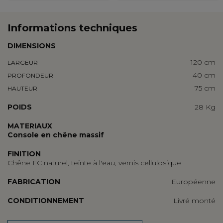
Informations techniques
DIMENSIONS
120 cm
LARGEUR
40 cm
PROFONDEUR
75 cm
HAUTEUR
POIDS
28 Kg
MATERIAUX
Console en
chêne massif
FINITION
Chêne FC naturel, teinte à l'eau, vernis cellulosique
FABRICATION
Européenne
CONDITIONNEMENT
Livré monté