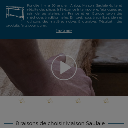
Fondée il y a 30 ans en Anjou, Maison Saulaie édite et
réédite des pièces à l'élégance intemporelle, fabriquées au
sein de ses ateliers en France et en Europe selon des
méthodes traditionnelles. En bref, nous travaillons bien et
utilisons des matières nobles & durables. Résultat : des
produits faits pour durer.
Lire la suite
8 raisons de choisir Maison Saulaie