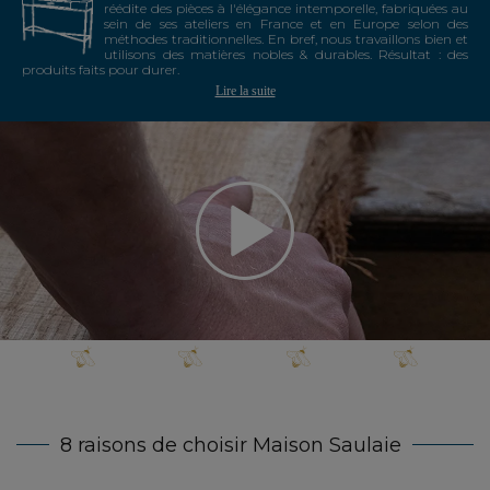
réédite des pièces à l'élégance intemporelle, fabriquées au
sein de ses ateliers en France et en Europe selon des
méthodes traditionnelles. En bref, nous travaillons bien et
utilisons des matières nobles & durables. Résultat : des
produits faits pour durer.
Lire la suite
8 raisons de choisir Maison Saulaie