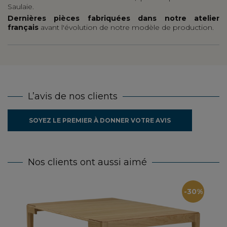
Saulaie.
Dernières pièces fabriquées dans notre atelier
français
avant l'évolution de notre modèle de production.
L’avis de nos clients
SOYEZ LE PREMIER À DONNER VOTRE AVIS
Nos clients ont aussi aimé
-30%
Conso