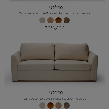
Lutèce
Canapé convertible 3 places tissu velours taupe clair
3 050,00€
Lutèce
Canapé convertible 3 places tissus chiné beige