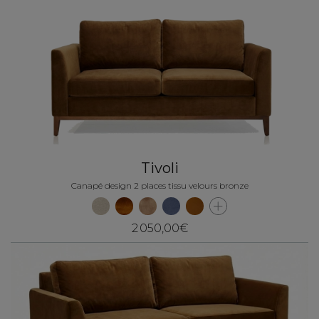
Tivoli
Canapé design 2 places tissu velours bronze
2 050,00€