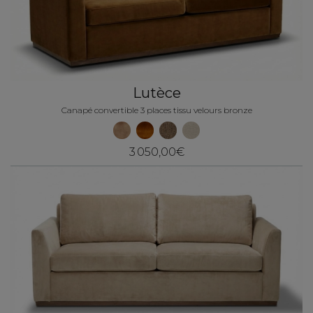
Lutèce
Canapé convertible 3 places tissu velours bronze
3 050,00€