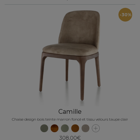
-30%
Camille
Chaise design bois teinte marron foncé et tissu velours taupe clair
308,00€