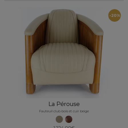
-20%
La Pérouse
Fauteuil club bois et cuir beige