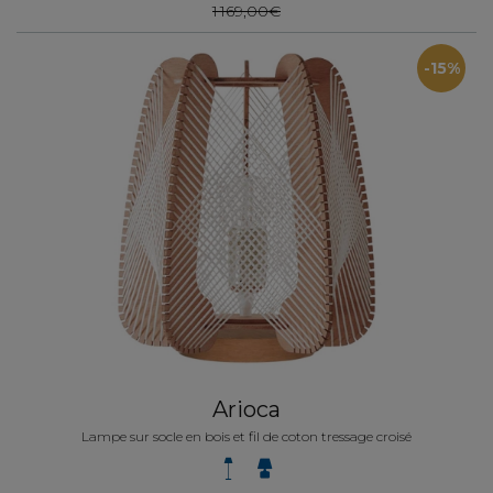
1 169,00€
-15%
Arioca
Lampe sur socle en bois et fil de coton tressage croisé