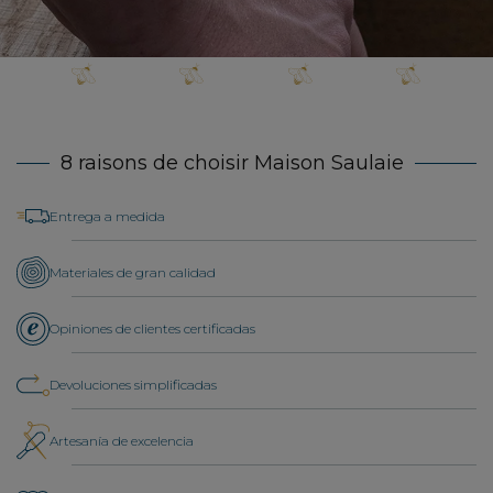
8 raisons de choisir Maison Saulaie
Entrega a medida
Materiales de gran calidad
Opiniones de clientes certificadas
Devoluciones simplificadas
Artesanía de excelencia