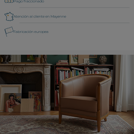
Pago fraccionado
Atención al cliente en Mayenne
Fabricación europea