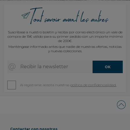
Suscríbase a nuestro boletín y reciba por correo electrónico un vale de
compra de 15€ válido para su primer pedido con un importe mínimo
de 200€.
Manténgase informado antes que nadie de nuestras ofertas, noticias
y nuevas colecciones.
Recibir la newsletter
OK
Al registrarse, acepta nuestras
política de confidencialidad.
Contactar con nosotros