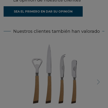
SEA EL PRIMERO EN DAR SU OPINIÓN
Nuestros clientes también han valorado
Next