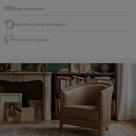
Pago fraccionado
Atención al cliente en Mayenne
Fabricación europea