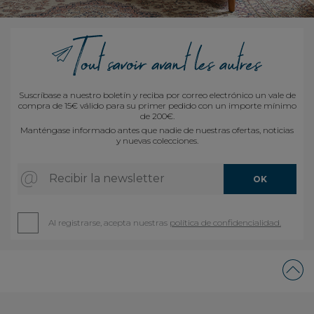
Suscríbase a nuestro boletín y reciba por correo electrónico un vale de
compra de 15€ válido para su primer pedido con un importe mínimo
de 200€.
Manténgase informado antes que nadie de nuestras ofertas, noticias
y nuevas colecciones.
Recibir la newsletter
OK
Al registrarse, acepta nuestras
política de confidencialidad.