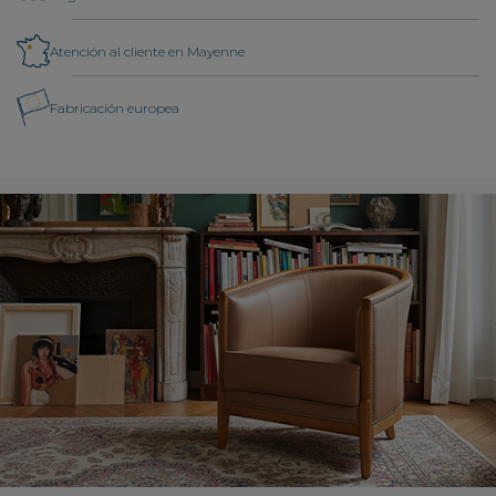
Atención al cliente en Mayenne
Fabricación europea