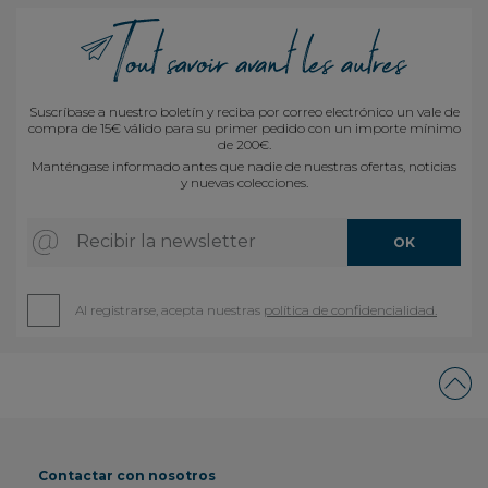
Suscríbase a nuestro boletín y reciba por correo electrónico un vale de
compra de 15€ válido para su primer pedido con un importe mínimo
de 200€.
Manténgase informado antes que nadie de nuestras ofertas, noticias
y nuevas colecciones.
Recibir la newsletter
OK
Al registrarse, acepta nuestras
política de confidencialidad.
Contactar con nosotros