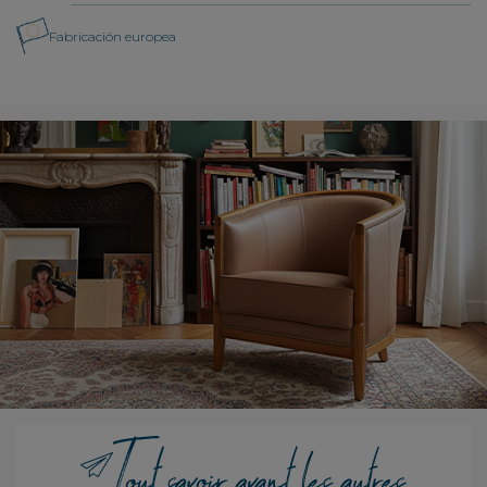
Fabricación europea