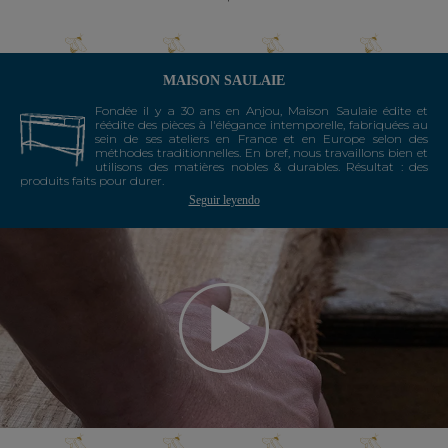
MAISON SAULAIE
Fondée il y a 30 ans en Anjou, Maison Saulaie édite et
réédite des pièces à l'élégance intemporelle, fabriquées au
sein de ses ateliers en France et en Europe selon des
méthodes traditionnelles. En bref, nous travaillons bien et
utilisons des matières nobles & durables. Résultat : des
produits faits pour durer.
Seguir leyendo