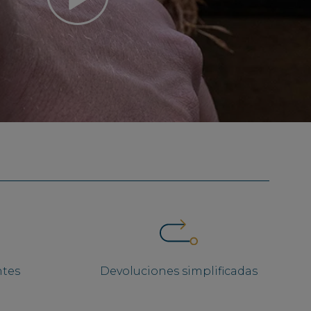
ntes
Devoluciones simplificadas