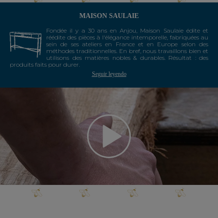
MAISON SAULAIE
Fondée il y a 30 ans en Anjou, Maison Saulaie édite et
réédite des pièces à l'élégance intemporelle, fabriquées au
sein de ses ateliers en France et en Europe selon des
méthodes traditionnelles. En bref, nous travaillons bien et
utilisons des matières nobles & durables. Résultat : des
produits faits pour durer.
Seguir leyendo