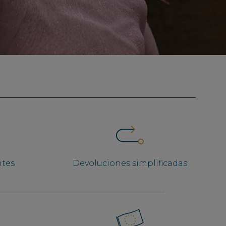
ntes
Devoluciones simplificadas