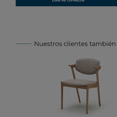
DAR MI OPINIÓN
Nuestros clientes también