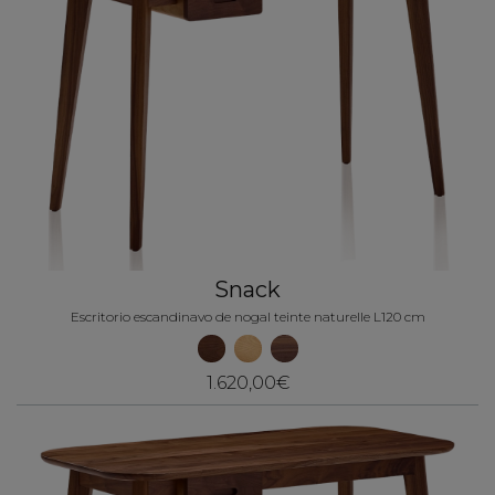
Snack
Escritorio escandinavo de nogal teinte naturelle L120 cm
1.620,00€