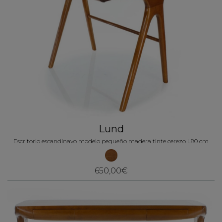
Lund
Escritorio escandinavo modelo pequeño madera tinte cerezo L80 cm
650,00€