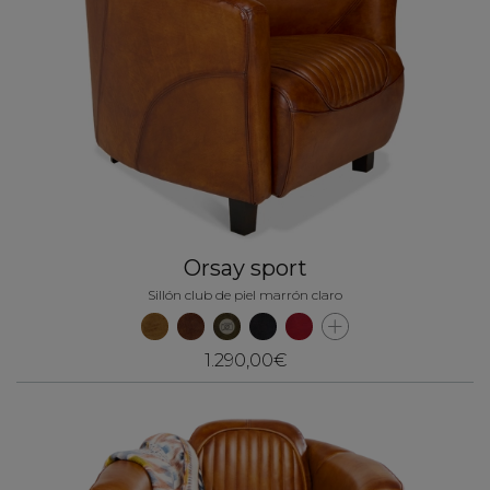
Orsay sport
Sillón club de piel marrón claro
1.290,00€