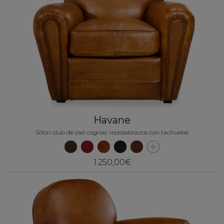
Havane
Sillón club de piel cognac reposabrazos con tachuelas
1.250,00€