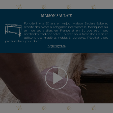
MAISON SAULAIE
Fondée il y a 30 ans en Anjou, Maison Saulaie édite et
réédite des pièces à l'élégance intemporelle, fabriquées au
sein de ses ateliers en France et en Europe selon des
méthodes traditionnelles. En bref, nous travaillons bien et
utilisons des matières nobles & durables. Résultat : des
produits faits pour durer.
Seguir leyendo