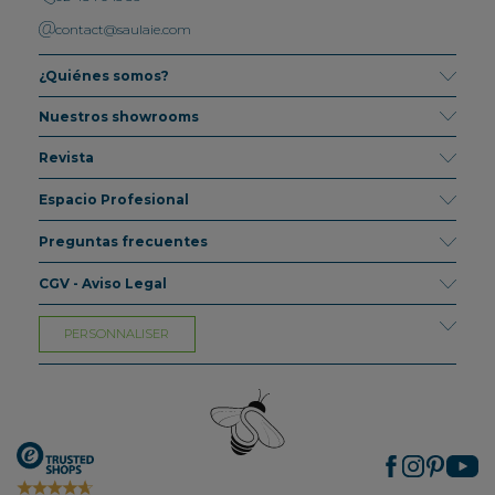
contact@saulaie.com
¿Quiénes somos?
Nuestros showrooms
Revista
Espacio Profesional
Preguntas frecuentes
CGV - Aviso Legal
PERSONNALISER