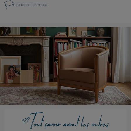
Fabricación europea