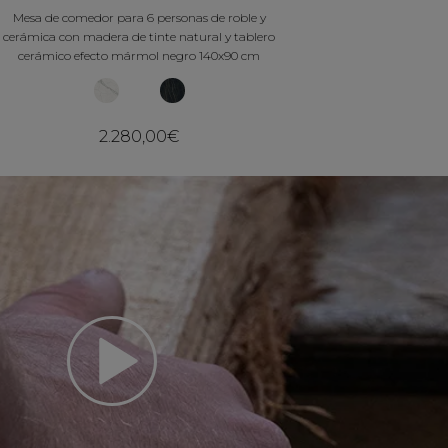
Mesa de comedor para 6 personas de roble y
cerámica con madera de tinte natural y tablero
cerámico efecto mármol negro 140x90 cm
2.280,00€