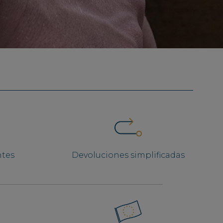
ntes
Devoluciones simplificadas