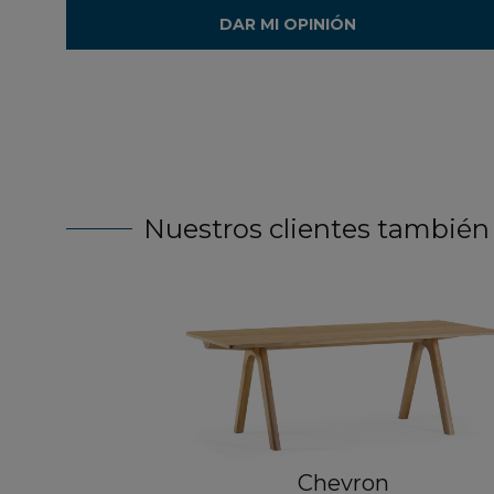
DAR MI OPINIÓN
Nuestros clientes también
Chevron