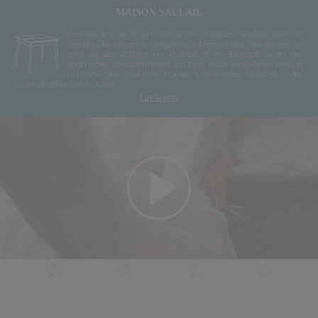
MAISON SAULAIE
Fondée il y a 30 ans en Anjou, Maison Saulaie édite et
réédite des pièces à l'élégance intemporelle, fabriquées au
sein de ses ateliers en France et en Europe selon des
méthodes traditionnelles. En bref, nous travaillons bien et
utilisons des matières nobles & durables. Résultat : des
produits faits pour durer.
Lire la suite