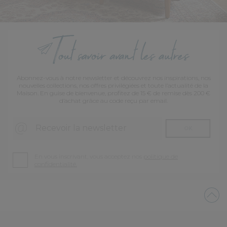
Abonnez-vous à notre newsletter et découvrez nos inspirations, nos
nouvelles collections, nos offres privilégiées et toute l’actualité de la
Maison. En guise de bienvenue, profitez de 15 € de remise dès 200 €
d’achat grâce au code reçu par email.
Recevoir la newsletter
OK
En vous inscrivant, vous acceptez nos
politique de
confidentialité.