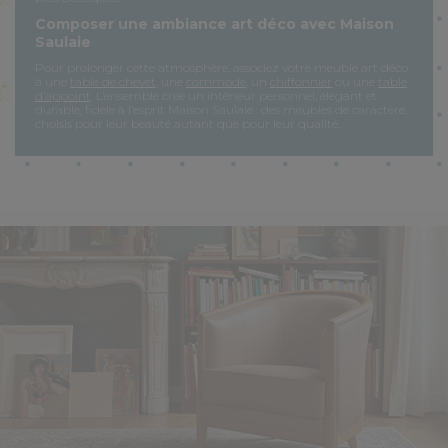
Composer une ambiance art déco avec Maison
Saulaie
Pour prolonger cette atmosphère, associez votre meuble art déco
à une
table de chevet
, une
commode
, un
chiffonnier
ou une
table
d’appoint
. L’ensemble crée un intérieur personnel, élégant et
durable, fidèle à l’esprit Maison Saulaie : des meubles de caractère,
choisis pour leur beauté autant que pour leur qualité.