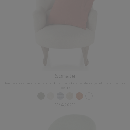
Sonate
Fauteuil crapaud avec accoudoirs pieds bois teinte noyer et tissu chevron
beige
734,00€