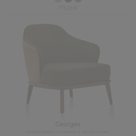
775,00€
Georges
Fauteuil design cuir caramel et tissu bouclé vert