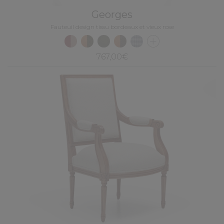
Georges
Fauteuil design tissu bordeaux et vieux rose
767,00€