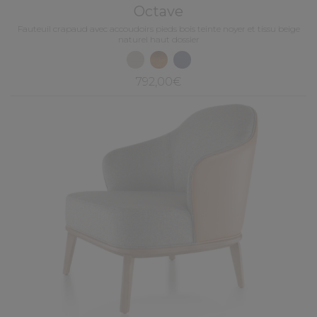
Octave
Fauteuil crapaud avec accoudoirs pieds bois teinte noyer et tissu beige
naturel haut dossier
792,00€