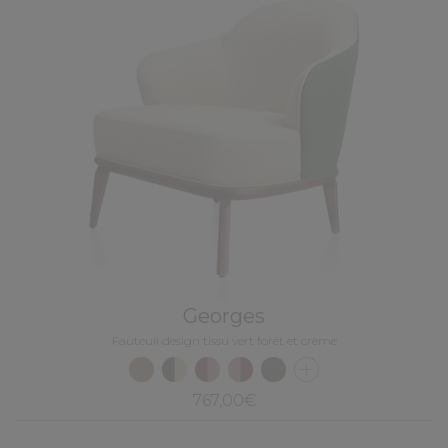
Georges
Fauteuil design tissu vert forêt et crème
767,00€