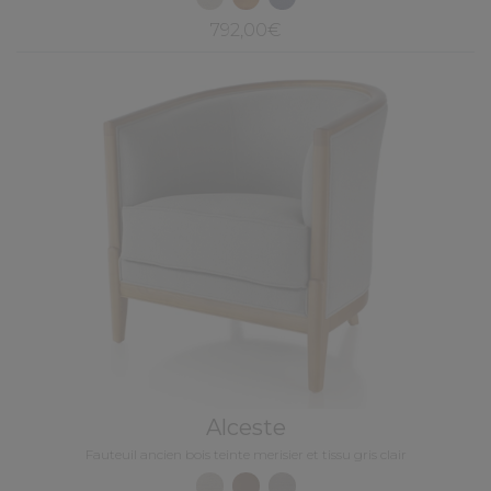
792,00€
Alceste
Fauteuil ancien bois teinte merisier et tissu gris clair