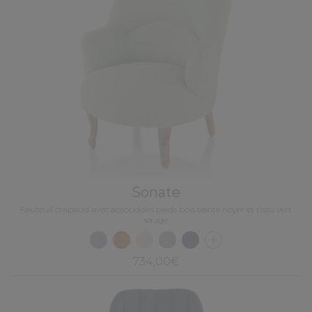
Sonate
Fauteuil crapaud avec accoudoirs pieds bois teinte noyer et tissu vert
sauge
734,00€