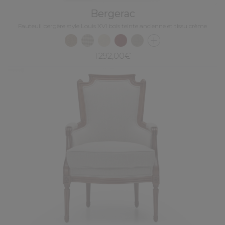
Bergerac
Fauteuil bergère style Louis XVI bois teinte ancienne et tissu crème
1 292,00€