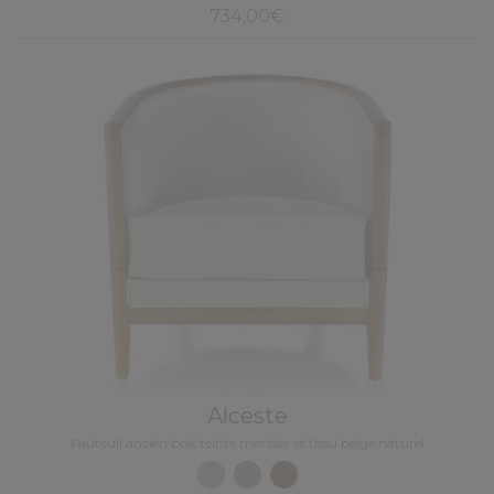
734,00€
Alceste
Fauteuil ancien bois teinte merisier et tissu beige naturel