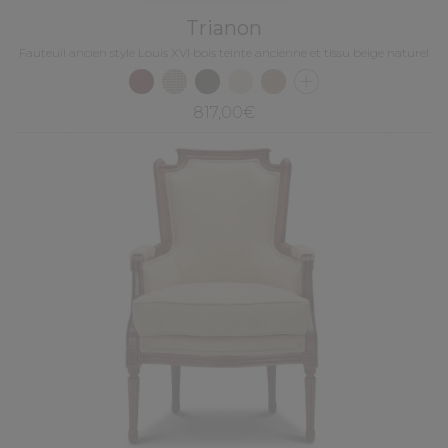
Trianon
Fauteuil ancien style Louis XVI bois teinte ancienne et tissu beige naturel
817,00€