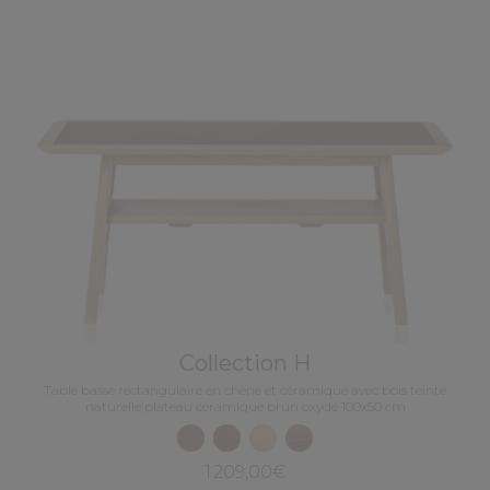
Collection H
Table basse rectangulaire en chêne et céramique avec bois teinte
naturelle plateau céramique brun oxydé 100x50 cm
1 209,00€