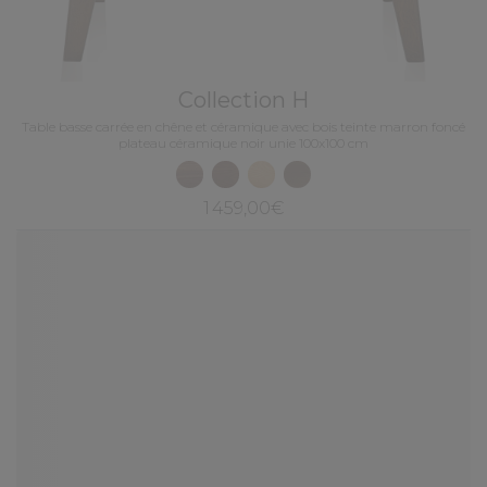
Collection H
Table basse carrée en chêne et céramique avec bois teinte marron foncé
plateau céramique noir unie 100x100 cm
1 459,00€