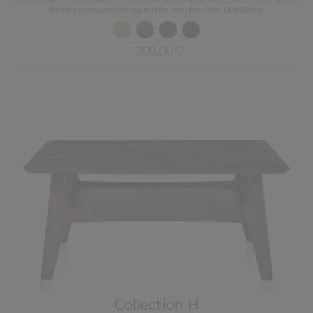
foncé plateau céramique effet marbre noir 100x50 cm
1 209,00€
Collection H