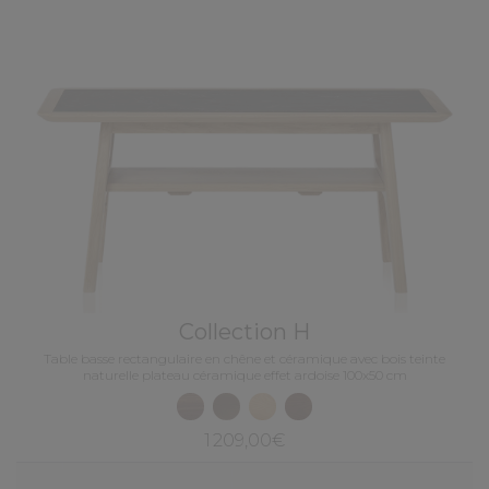
Collection H
Table basse rectangulaire en chêne et céramique avec bois teinte
naturelle plateau céramique effet ardoise 100x50 cm
1 209,00€