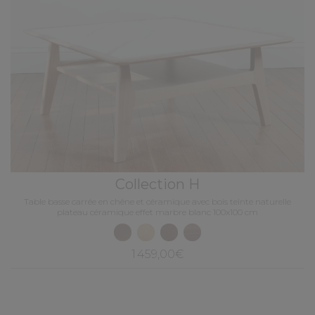
Collection H
Table basse carrée en chêne et céramique avec bois teinte naturelle
plateau céramique effet marbre blanc 100x100 cm
1 459,00€