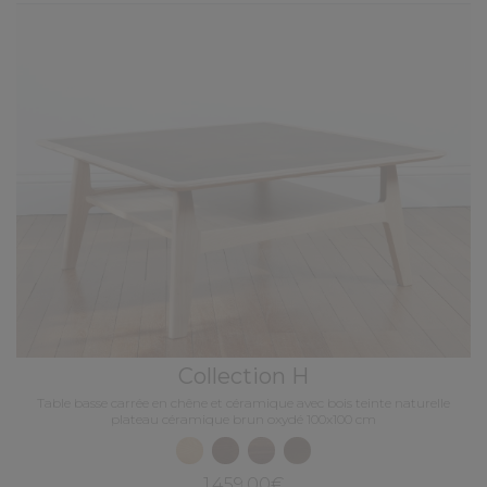
Collection H
Table basse carrée en chêne et céramique avec bois teinte naturelle
plateau céramique brun oxydé 100x100 cm
1 459,00€