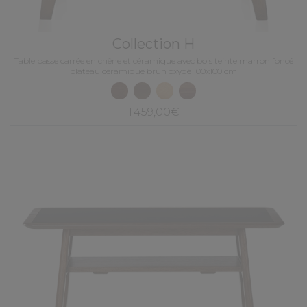
Collection H
Table basse carrée en chêne et céramique avec bois teinte marron foncé
plateau céramique brun oxydé 100x100 cm
1 459,00€