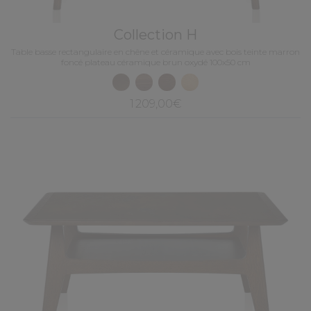
Collection H
Table basse rectangulaire en chêne et céramique avec bois teinte marron
foncé plateau céramique brun oxydé 100x50 cm
1 209,00€