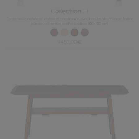
Collection H
Table basse carrée en chêne et céramique avec bois teinte marron foncé
plateau céramique effet ardoise 100x100 cm
1 459,00€