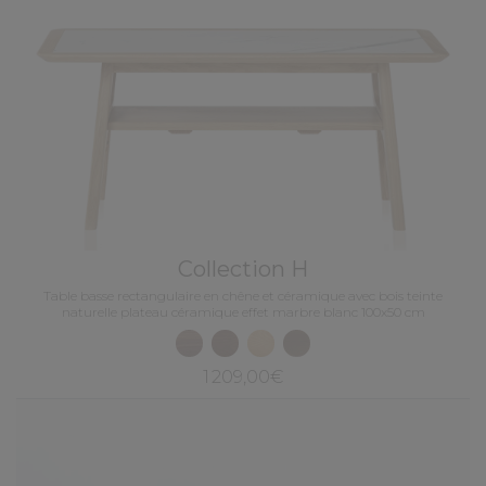
Collection H
Table basse rectangulaire en chêne et céramique avec bois teinte
naturelle plateau céramique effet marbre blanc 100x50 cm
1 209,00€