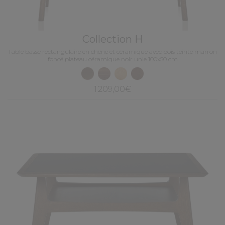
Collection H
Table basse rectangulaire en chêne et céramique avec bois teinte marron
foncé plateau céramique noir unie 100x50 cm
1 209,00€