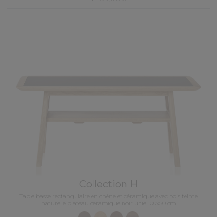
Collection H
Table basse rectangulaire en chêne et céramique avec bois teinte
naturelle plateau céramique noir unie 100x50 cm