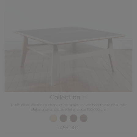
Collection H
Table basse carrée en chêne et céramique avec bois teinte naturelle
plateau céramique effet ardoise 100x100 cm
1 459,00€