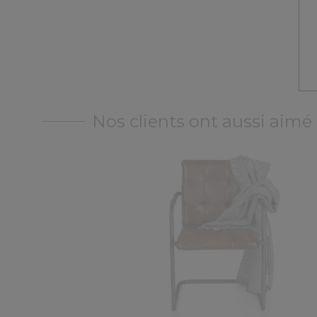
Nos clients ont aussi aimé