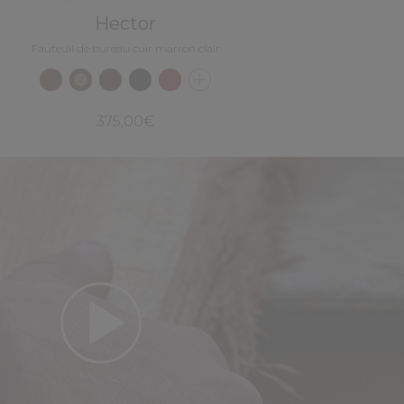
Hector
Fauteuil de bureau cuir marron clair
375,00€