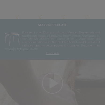
MAISON SAULAIE
Fondée il y a 30 ans en Anjou, Maison Saulaie édite et
réédite des pièces à l'élégance intemporelle, fabriquées au
sein de ses ateliers en France et en Europe selon des
méthodes traditionnelles. En bref, nous travaillons bien et
utilisons des matières nobles & durables. Résultat : des
produits faits pour durer.
Lire la suite