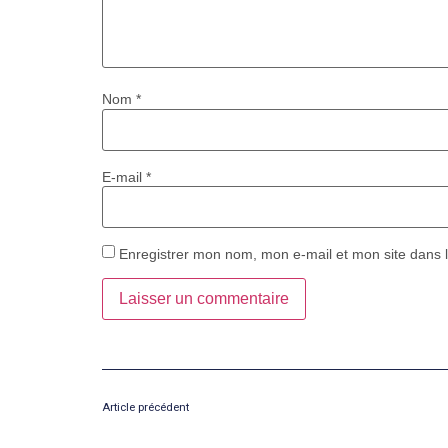
Nom
*
E-mail
*
Enregistrer mon nom, mon e-mail et mon site dans 
Article précédent