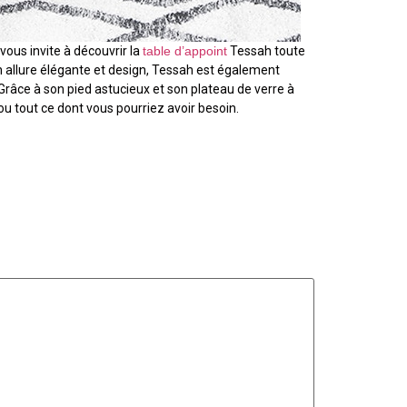
vous invite à découvrir la
table d’appoint
Tessah toute
n allure élégante et design, Tessah est également
 Grâce à son pied astucieux et son plateau de verre à
 ou tout ce dont vous pourriez avoir besoin.