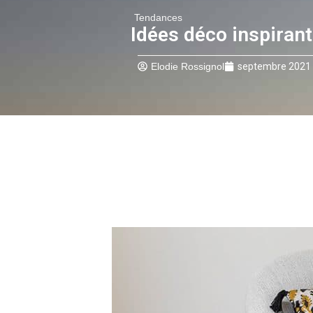
Tendances
Idées déco inspirant
Elodie Rossignol
septembre 2021