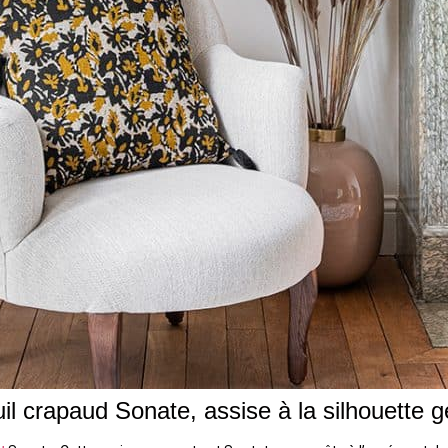
uil crapaud Sonate, assise à la silhouette 