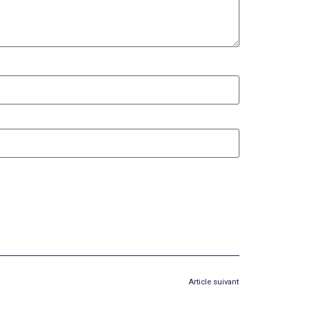
Article suivant