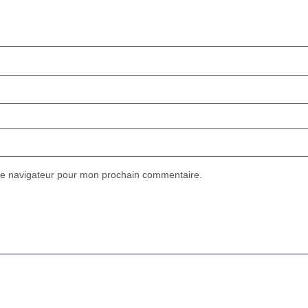
le navigateur pour mon prochain commentaire.