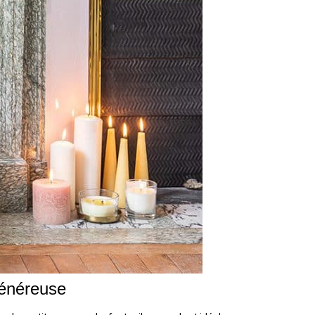
généreuse