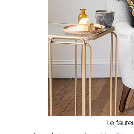
Le faute