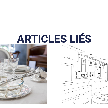
ARTICLES LIÉS