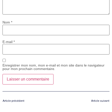
Nom
*
E-mail
*
Enregistrer mon nom, mon e-mail et mon site dans le navigateur
pour mon prochain commentaire.
Article précédent
Article suivant