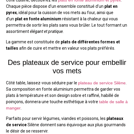
Chaque pièce dispose d’un ensemble constitué d’un
plat en
pyrex
, idéal pour la cuisson de vos mets au four, ainsi que
d’un
plat en fonte aluminium
résistant à la chaleur qui vous
permettra de sortir les plats sans vous brûler. Le tout formant un
assortiment
élégant et pratique
.
La gamme est constituée de
plats de différentes formes et
tailles
afin de cuire et mettre en valeur vos plats préférés.
Des plateaux de service pour embellir
vos mets
Côté table, laissez-vous séduire par le
plateau de service Silène
.
Sa composition en fonte aluminium permettra de garder vos
plats à température et son design sobre et raffiné, habillé de
poinçons, donnera une touche esthétique à votre
table de salle à
manger
.
Parfaits pour servir légumes, viandes et poissons, les
plateaux
de service
Silène donnent sans équivoque aux plus gourmands
le désir de se resservir.