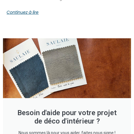
Continuez à lire
Besoin d'aide pour votre projet
de déco d'intérieur ?
Nous sommes là pour vous aider, faites nous signe !