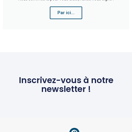
Par ici...
Inscrivez-vous à notre
newsletter !