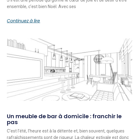
ensemble, c’est bien Noël. Avec ses
Continuez à lire
Un meuble de bar à domicile : franchir le
pas
C’est l’été, l’heure est à la détente et, bien souvent, quelques
rafraîchissements sont de rigueur. La chaleur estivale est donc