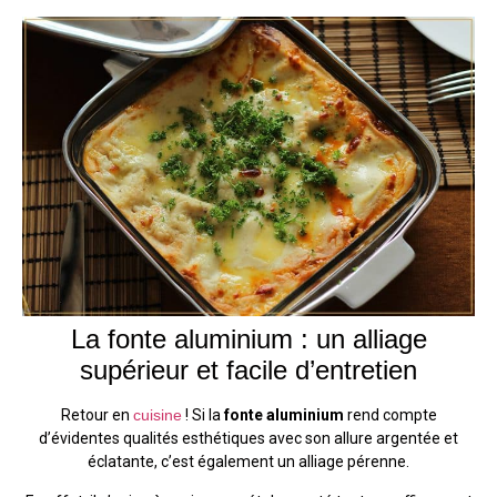
La fonte aluminium : un alliage
supérieur et facile d’entretien
Retour en
cuisine
! Si la
fonte aluminium
rend compte
d’évidentes qualités esthétiques avec son allure argentée et
éclatante, c’est également un alliage pérenne.