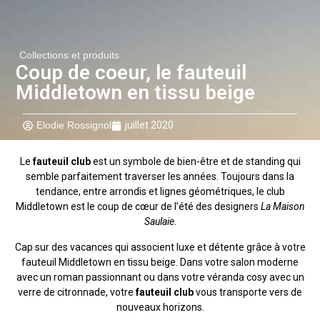
Collections et produits
Coup de coeur, le fauteuil
Middletown en tissu beige
Elodie Rossignol
juillet 2020
Le
fauteuil club
est un symbole de bien-être et de standing qui
semble parfaitement traverser les années. Toujours dans la
tendance, entre arrondis et lignes géométriques, le club
Middletown est le coup de cœur de l’été des designers
La Maison
Saulaie
.
Cap sur des vacances qui associent luxe et détente grâce à votre
fauteuil Middletown en tissu beige. Dans votre salon moderne
avec un roman passionnant ou dans votre véranda cosy avec un
verre de citronnade, votre
fauteuil club
vous transporte vers de
nouveaux horizons.