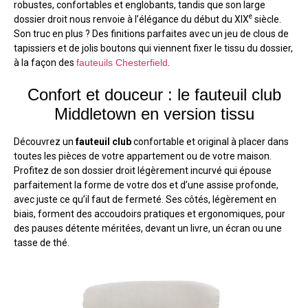
robustes, confortables et englobants, tandis que son large
e
dossier droit nous renvoie à l’élégance du début du XIX
siècle.
Son truc en plus ? Des finitions parfaites avec un jeu de clous de
tapissiers et de jolis boutons qui viennent fixer le tissu du dossier,
à la façon des
fauteuils Chesterfield
.
Confort et douceur : le fauteuil club
Middletown en version tissu
Découvrez un
fauteuil club
confortable et original à placer dans
toutes les pièces de votre appartement ou de votre maison.
Profitez de son dossier droit légèrement incurvé qui épouse
parfaitement la forme de votre dos et d’une assise profonde,
avec juste ce qu’il faut de fermeté. Ses côtés, légèrement en
biais, forment des accoudoirs pratiques et ergonomiques, pour
des pauses détente méritées, devant un livre, un écran ou une
tasse de thé.