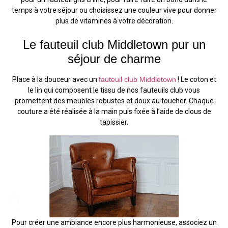
temps à votre séjour ou choisissez une couleur vive pour donner
plus de vitamines à votre décoration.
Le fauteuil club Middletown pur un
séjour de charme
Place à la douceur avec un
fauteuil club Middletown
! Le coton et
le lin qui composent le tissu de nos fauteuils club vous
promettent des meubles robustes et doux au toucher. Chaque
couture a été réalisée à la main puis fixée à l’aide de clous de
tapissier.
Pour créer une ambiance encore plus harmonieuse, associez un