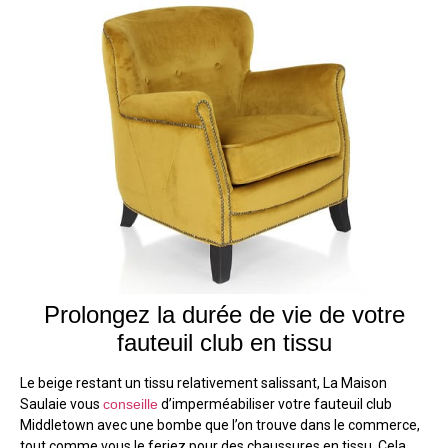
Prolongez la durée de vie de votre
fauteuil club en tissu
Le beige restant un tissu relativement salissant, La Maison
Saulaie vous
conseille
d’imperméabiliser votre fauteuil club
Middletown avec une bombe que l’on trouve dans le commerce,
tout comme vous le feriez pour des chaussures en tissu. Cela