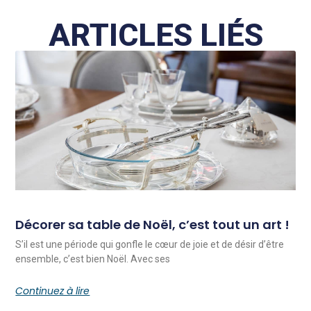
ARTICLES LIÉS
Décorer sa table de Noël, c’est tout un art !
S’il est une période qui gonfle le cœur de joie et de désir d’être
ensemble, c’est bien Noël. Avec ses
Continuez à lire