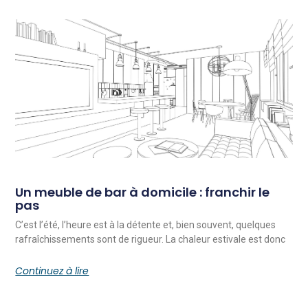
Un meuble de bar à domicile : franchir le
pas
C’est l’été, l’heure est à la détente et, bien souvent, quelques
rafraîchissements sont de rigueur. La chaleur estivale est donc
Continuez à lire