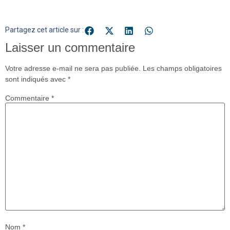
Partagez cet article sur :
Laisser un commentaire
Votre adresse e-mail ne sera pas publiée.
Les champs obligatoires
sont indiqués avec
*
Commentaire
*
Nom
*