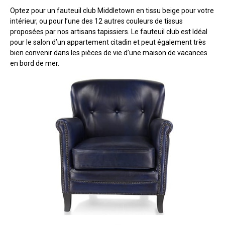
Optez pour un fauteuil club Middletown en tissu beige pour votre
intérieur, ou pour l’une des 12 autres couleurs de tissus
proposées par nos artisans tapissiers. Le fauteuil club est Idéal
pour le salon d’un appartement citadin et peut également très
bien convenir dans les pièces de vie d’une maison de vacances
en bord de mer.