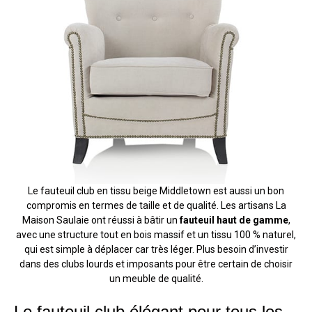
Le fauteuil club en tissu beige Middletown est aussi un bon
compromis en termes de taille et de qualité. Les artisans La
Maison Saulaie ont réussi à bâtir un
fauteuil haut de gamme
,
avec une structure tout en bois massif et un tissu 100 % naturel,
qui est simple à déplacer car très léger. Plus besoin d’investir
dans des clubs lourds et imposants pour être certain de choisir
un meuble de qualité.
Le fauteuil club élégant pour tous les