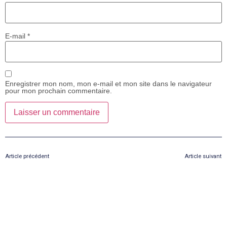
E-mail
*
Enregistrer mon nom, mon e-mail et mon site dans le navigateur
pour mon prochain commentaire.
Article précédent
Article suivant