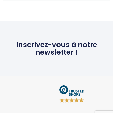
Inscrivez-vous à notre
newsletter !