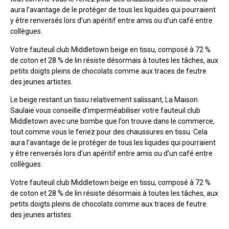
aura l’avantage de le protéger de tous les liquides qui pourraient
y être renversés lors d’un apéritif entre amis ou d’un café entre
collègues.
Votre fauteuil club Middletown beige en tissu, composé à 72 %
de coton et 28 % de lin résiste désormais à toutes les tâches, aux
petits doigts pleins de chocolats comme aux traces de feutre
des jeunes artistes.
Le beige restant un tissu relativement salissant, La Maison
Saulaie vous conseille d’imperméabiliser votre fauteuil club
Middletown avec une bombe que l’on trouve dans le commerce,
tout comme vous le feriez pour des chaussures en tissu. Cela
aura l’avantage de le protéger de tous les liquides qui pourraient
y être renversés lors d’un apéritif entre amis ou d’un café entre
collègues.
Votre fauteuil club Middletown beige en tissu, composé à 72 %
de coton et 28 % de lin résiste désormais à toutes les tâches, aux
petits doigts pleins de chocolats comme aux traces de feutre
des jeunes artistes.