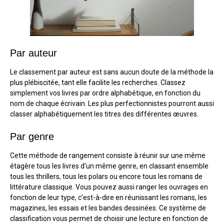
Par auteur
Le classement par auteur est sans aucun doute de la méthode la
plus plébiscitée, tant elle facilite les recherches. Classez
simplement vos livres par ordre alphabétique, en fonction du
nom de chaque écrivain. Les plus perfectionnistes pourront aussi
classer alphabétiquement les titres des différentes œuvres.
Par genre
Cette méthode de rangement consiste à réunir sur une même
étagère tous les livres d’un même genre, en classant ensemble
tous les thrillers, tous les polars ou encore tous les romans de
littérature classique. Vous pouvez aussi ranger les ouvrages en
fonction de leur type, c’est-à-dire en réunissant les romans, les
magazines, les essais et les bandes dessinées. Ce système de
classification vous permet de choisir une lecture en fonction de