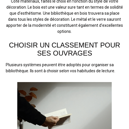
Côté matériaux, faites le choix en fonction du style de votre
décoration. Le bois est une valeur sure tant en termes de solidité
que d’esthétisme. Une bibliothèque en bois trouvera sa place
dans tous les styles de décoration. Le métal et le verre sauront
apporter de la modernité et constituent également d’excellentes
options.
CHOISIR UN CLASSEMENT POUR
SES OUVRAGES
Plusieurs systèmes peuvent être adoptés pour organiser sa
bibliothèque. Ils sont à choisir selon vos habitudes de lecture.