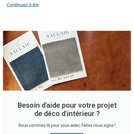
Continuez à lire
Besoin d'aide pour votre projet
de déco d'intérieur ?
Nous sommes là pour vous aider, faites nous signe !