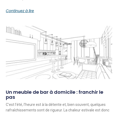
Continuez à lire
Un meuble de bar à domicile : franchir le
pas
C’est l’été, l’heure est à la détente et, bien souvent, quelques
rafraîchissements sont de rigueur. La chaleur estivale est donc