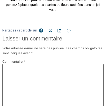
pensez à placer quelques plantes ou fleurs séchées dans un joli
vase.
Partagez cet article sur :
Laisser un commentaire
Votre adresse e-mail ne sera pas publiée.
Les champs obligatoires
sont indiqués avec
*
Commentaire
*