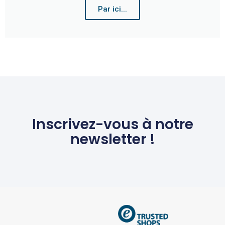
Par ici...
Inscrivez-vous à notre
newsletter !