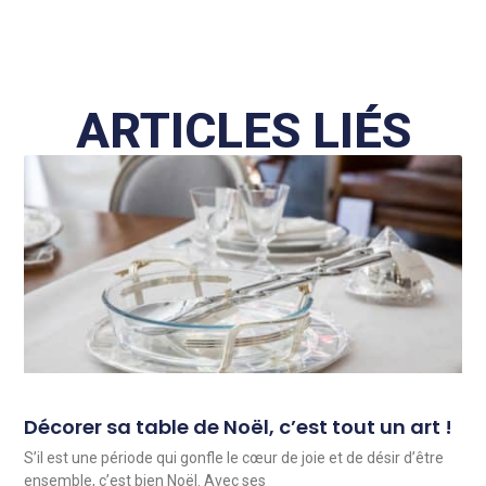
ARTICLES LIÉS
Décorer sa table de Noël, c’est tout un art !
S’il est une période qui gonfle le cœur de joie et de désir d’être
ensemble, c’est bien Noël. Avec ses