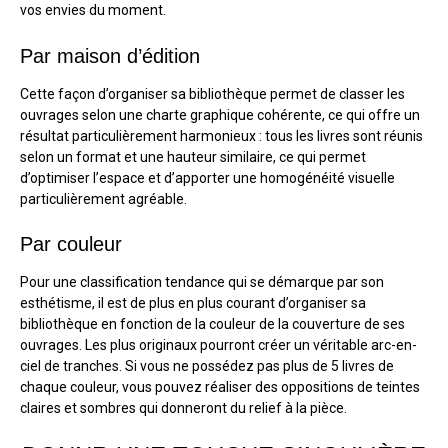
vos envies du moment.
Par maison d’édition
Cette façon d’organiser sa bibliothèque permet de classer les
ouvrages selon une charte graphique cohérente, ce qui offre un
résultat particulièrement harmonieux : tous les livres sont réunis
selon un format et une hauteur similaire, ce qui permet
d’optimiser l’espace et d’apporter une homogénéité visuelle
particulièrement agréable.
Par couleur
Pour une classification tendance qui se démarque par son
esthétisme, il est de plus en plus courant d’organiser sa
bibliothèque en fonction de la couleur de la couverture de ses
ouvrages. Les plus originaux pourront créer un véritable arc-en-
ciel de tranches. Si vous ne possédez pas plus de 5 livres de
chaque couleur, vous pouvez réaliser des oppositions de teintes
claires et sombres qui donneront du relief à la pièce.