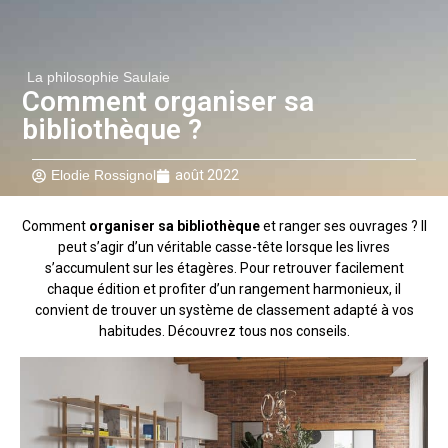
La philosophie Saulaie
Comment organiser sa
bibliothèque ?
Elodie Rossignol
août 2022
Comment
organiser sa bibliothèque
et ranger ses ouvrages ? Il
peut s’agir d’un véritable casse-tête lorsque les livres
s’accumulent sur les étagères. Pour retrouver facilement
chaque édition et profiter d’un rangement harmonieux, il
convient de trouver un système de classement adapté à vos
habitudes. Découvrez tous nos conseils.