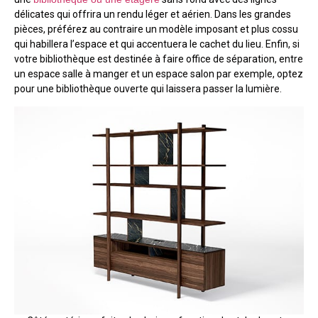
délicates qui offrira un rendu léger et aérien. Dans les grandes
pièces, préférez au contraire un modèle imposant et plus cossu
qui habillera l’espace et qui accentuera le cachet du lieu. Enfin, si
votre bibliothèque est destinée à faire office de séparation, entre
un espace salle à manger et un espace salon par exemple, optez
pour une bibliothèque ouverte qui laissera passer la lumière.