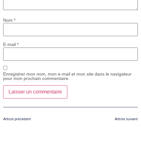
Nom
*
E-mail
*
Enregistrer mon nom, mon e-mail et mon site dans le navigateur
pour mon prochain commentaire.
Article précédent
Article suivant