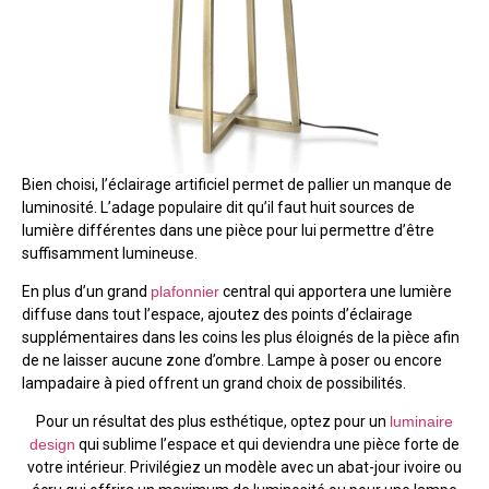
Bien choisi, l’éclairage artificiel permet de pallier un manque de
luminosité. L’adage populaire dit qu’il faut huit sources de
lumière différentes dans une pièce pour lui permettre d’être
suffisamment lumineuse.
En plus d’un grand
plafonnier
central qui apportera une lumière
diffuse dans tout l’espace, ajoutez des points d’éclairage
supplémentaires dans les coins les plus éloignés de la pièce afin
de ne laisser aucune zone d’ombre. Lampe à poser ou encore
lampadaire à pied offrent un grand choix de possibilités.
Pour un résultat des plus esthétique, optez pour un
luminaire
design
qui sublime l’espace et qui deviendra une pièce forte de
votre intérieur. Privilégiez un modèle avec un abat-jour ivoire ou