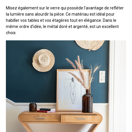
Misez également sur le verre qui possède l’avantage de refléter
la lumière sans alourdir la pièce. Ce matériau est idéal pour
habiller vos tables et vos étagères tout en élégance. Dans le
même ordre d’idée, le métal doré et argenté, est un excellent
choix.