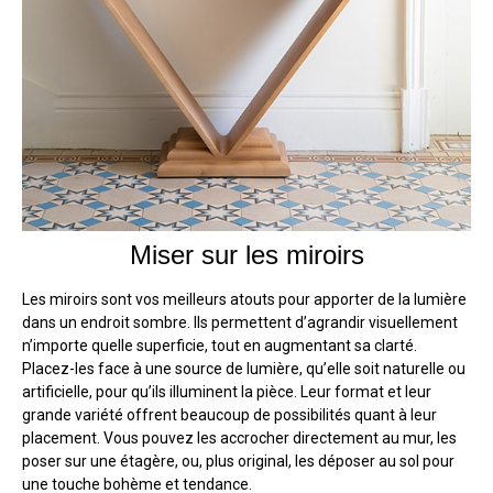
Miser sur les miroirs
Les miroirs sont vos meilleurs atouts pour apporter de la lumière
dans un endroit sombre. Ils permettent d’agrandir visuellement
n’importe quelle superficie, tout en augmentant sa clarté.
Placez-les face à une source de lumière, qu’elle soit naturelle ou
artificielle, pour qu’ils illuminent la pièce. Leur format et leur
grande variété offrent beaucoup de possibilités quant à leur
placement. Vous pouvez les accrocher directement au mur, les
poser sur une étagère, ou, plus original, les déposer au sol pour
une touche bohème et tendance.