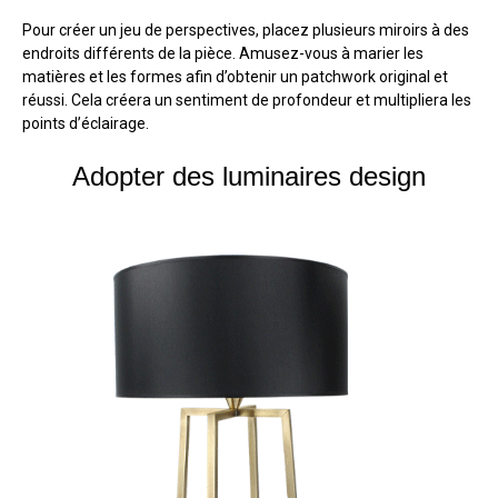
Pour créer un jeu de perspectives, placez plusieurs miroirs à des
endroits différents de la pièce. Amusez-vous à marier les
matières et les formes afin d’obtenir un patchwork original et
réussi. Cela créera un sentiment de profondeur et multipliera les
points d’éclairage.
Adopter des luminaires design