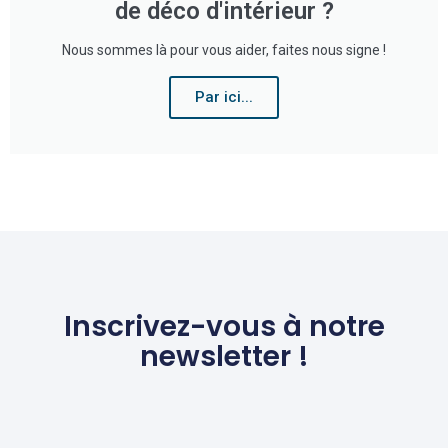
de déco d'intérieur ?
Nous sommes là pour vous aider, faites nous signe !
Par ici...
Inscrivez-vous à notre
newsletter !