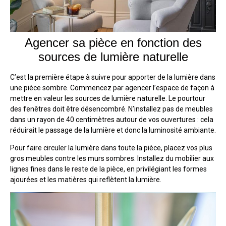
Agencer sa pièce en fonction des
sources de lumière naturelle
C’est la première étape à suivre pour apporter de la lumière dans
une pièce sombre. Commencez par agencer l’espace de façon à
mettre en valeur les sources de lumière naturelle. Le pourtour
des fenêtres doit être désencombré. N’installez pas de meubles
dans un rayon de 40 centimètres autour de vos ouvertures : cela
réduirait le passage de la lumière et donc la luminosité ambiante.
Pour faire circuler la lumière dans toute la pièce, placez vos plus
gros meubles contre les murs sombres. Installez du mobilier aux
lignes fines dans le reste de la pièce, en privilégiant les formes
ajourées et les matières qui reflètent la lumière.