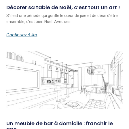
Décorer sa table de Noël, c’est tout un art !
S’il est une période qui gonfle le cœur de joie et de désir d’être
ensemble, c’est bien Noël. Avec ses
Continuez à lire
Un meuble de bar à domicile : franchir le
pas