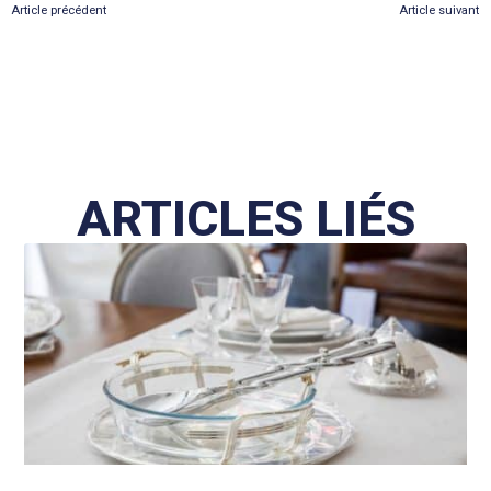
Article précédent
Article suivant
ARTICLES LIÉS