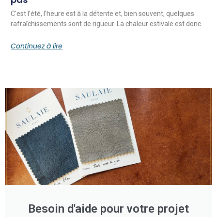
C’est l’été, l’heure est à la détente et, bien souvent, quelques
rafraîchissements sont de rigueur. La chaleur estivale est donc
Continuez à lire
Besoin d'aide pour votre projet