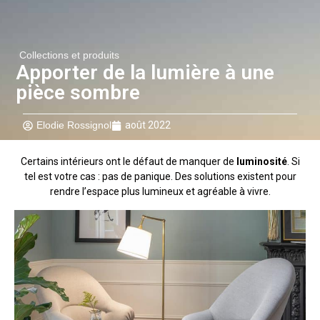
Collections et produits
Apporter de la lumière à une
pièce sombre
Elodie Rossignol
août 2022
Certains intérieurs ont le défaut de manquer de
luminosité
. Si
tel est votre cas : pas de panique. Des solutions existent pour
rendre l’espace plus lumineux et agréable à vivre.