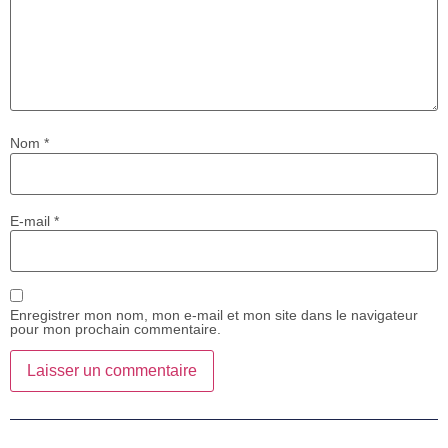
Nom
*
E-mail
*
Enregistrer mon nom, mon e-mail et mon site dans le navigateur
pour mon prochain commentaire.